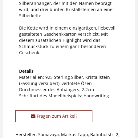
Silberanhänger, der mit den Namen beprägt
wird, und drei bunten Kristallsteinen an einer
Silberkette.
Die Kette wird in einem einzigartigen, liebevoll
gestalteten Geschenkkarton verschickt. Mit
diesem zusätzlichen Highlight wird das
Schmuckstück zu einem ganz besonderen
Geschenk.
Details
Materialien: 925 Sterling Silber, Kristallstein
(Fassung versilbert), verlötete Ösen
Durchmesser des Anhängers: 2.2cm
Schriftart des Modellbeispiels: Handwriting
Fragen zum Artikel?
Hersteller: Samavaya, Markus Tapp, Bahnhofstr. 2,