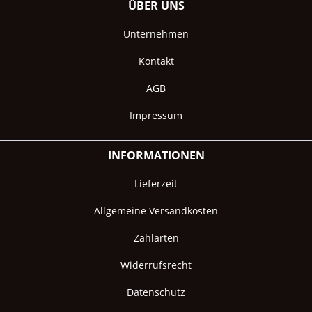
ÜBER UNS
Unternehmen
Kontakt
AGB
Impressum
INFORMATIONEN
Lieferzeit
Allgemeine Versandkosten
Zahlarten
Widerrufsrecht
Datenschutz