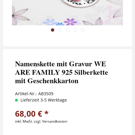
Namenskette mit Gravur WE
ARE FAMILY 925 Silberkette
mit Geschenkkarton
Artikel-Nr.:
AB3509
Lieferzeit 3-5 Werktage
68,00 € *
inkl. MwSt.
zzgl. Versandkosten