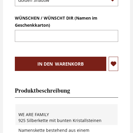
WÜNSCHEN / WÜNSCHT DIR (Namen im
Geschenkkarton)
IN DEN
WARENKORB
Produktbeschreibung
WE ARE FAMILY
925 Silberkette mit bunten Kristallsteinen
Namenskette bestehend aus einem