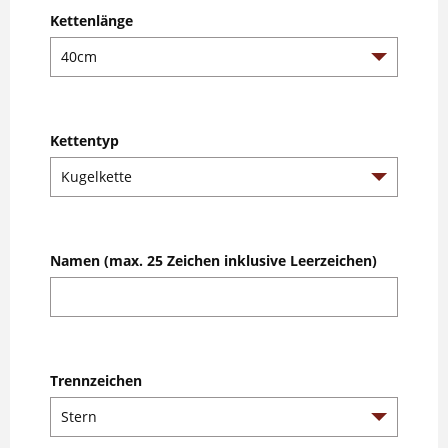
Kettenlänge
Kettentyp
Namen (max. 25 Zeichen inklusive Leerzeichen)
Trennzeichen