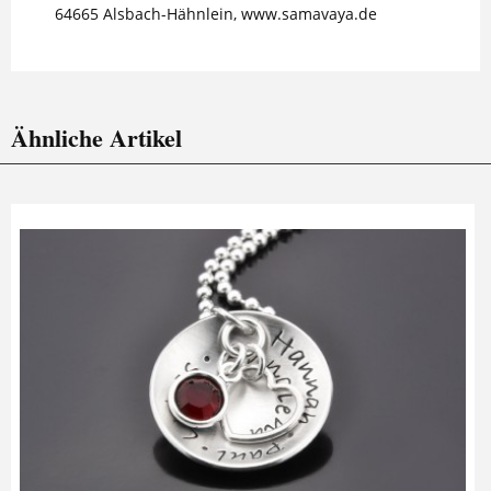
64665 Alsbach-Hähnlein, www.samavaya.de
Ähnliche Artikel