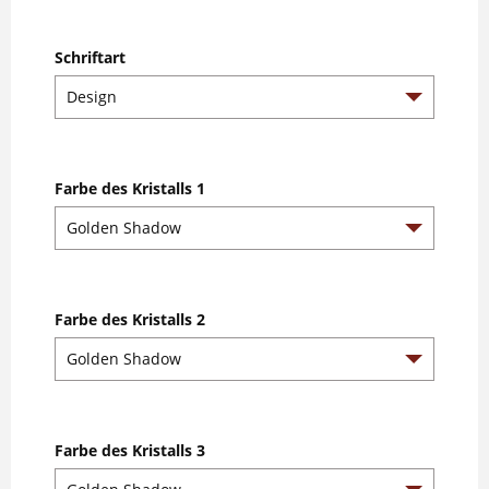
Schriftart
Farbe des Kristalls 1
Farbe des Kristalls 2
Farbe des Kristalls 3