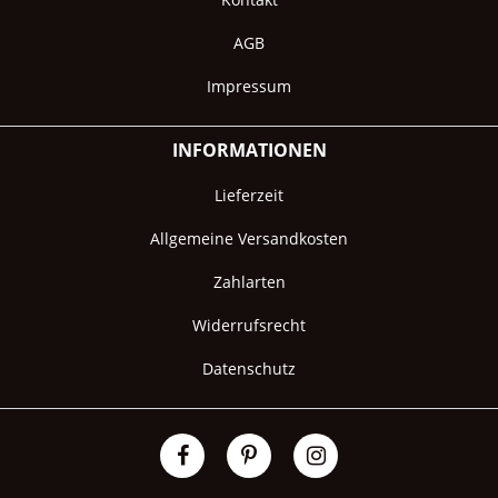
AGB
Impressum
INFORMATIONEN
Lieferzeit
Allgemeine Versandkosten
Zahlarten
Widerrufsrecht
Datenschutz