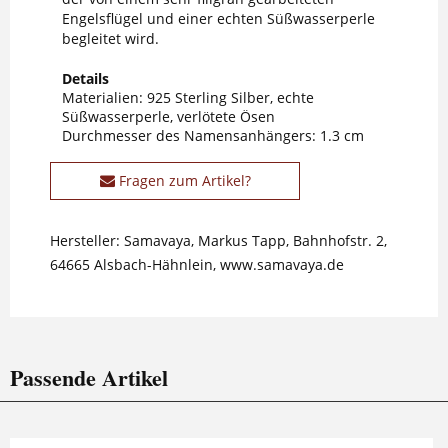
Engelsflügel und einer echten Süßwasserperle
begleitet wird.
Details
Materialien: 925 Sterling Silber, echte
Süßwasserperle, verlötete Ösen
Durchmesser des Namensanhängers: 1.3 cm
Fragen zum Artikel?
Hersteller: Samavaya, Markus Tapp, Bahnhofstr. 2,
64665 Alsbach-Hähnlein, www.samavaya.de
Passende Artikel