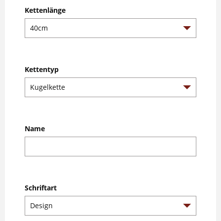
Kettenlänge
Kettentyp
Name
Schriftart