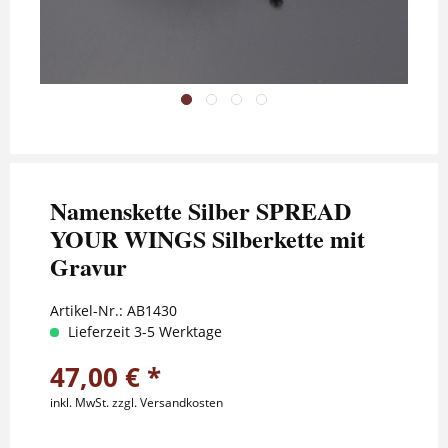
Namenskette Silber SPREAD
YOUR WINGS Silberkette mit
Gravur
Artikel-Nr.:
AB1430
Lieferzeit 3-5 Werktage
47,00 € *
inkl. MwSt.
zzgl. Versandkosten