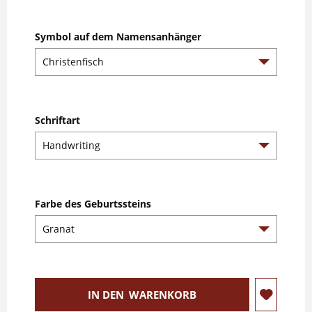
Symbol auf dem Namensanhänger
Schriftart
Farbe des Geburtssteins
IN DEN
WARENKORB