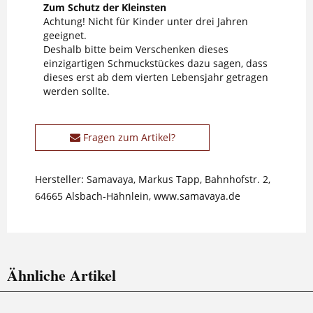
Zum Schutz der Kleinsten
Achtung! Nicht für Kinder unter drei Jahren
geeignet.
Deshalb bitte beim Verschenken dieses
einzigartigen Schmuckstückes dazu sagen, dass
dieses erst ab dem vierten Lebensjahr getragen
werden sollte.
Fragen zum Artikel?
Hersteller: Samavaya, Markus Tapp, Bahnhofstr. 2,
64665 Alsbach-Hähnlein, www.samavaya.de
Ähnliche Artikel