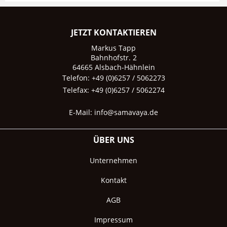
JETZT KONTAKTIEREN
Markus Tapp
Bahnhofstr. 2
64665 Alsbach-Hähnlein
Telefon: +49 (0)6257 / 5062273
Telefax: +49 (0)6257 / 5062274
E-Mail:
info@samavaya.de
ÜBER UNS
Unternehmen
Kontakt
AGB
Impressum