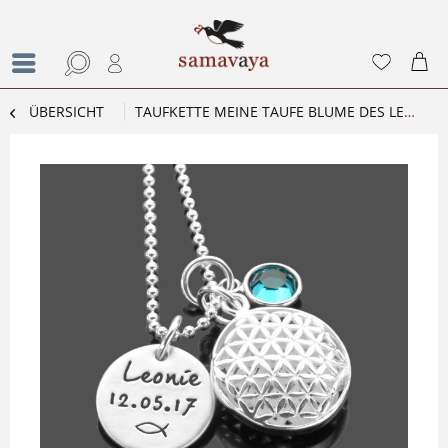
ÜBERSICHT
TAUFKETTE MEINE TAUFE BLUME DES LEBENS NAMENSKETTE