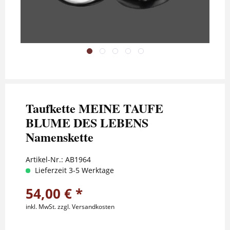
Taufkette MEINE TAUFE
BLUME DES LEBENS
Namenskette
Artikel-Nr.:
AB1964
Lieferzeit 3-5 Werktage
54,00 € *
inkl. MwSt.
zzgl. Versandkosten