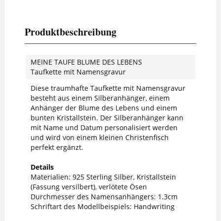
Produktbeschreibung
MEINE TAUFE BLUME DES LEBENS
Taufkette mit Namensgravur
Diese traumhafte Taufkette mit Namensgravur
besteht aus einem Silberanhänger, einem
Anhänger der Blume des Lebens und einem
bunten Kristallstein. Der Silberanhänger kann
mit Name und Datum personalisiert werden
und wird von einem kleinen Christenfisch
perfekt ergänzt.
Details
Materialien: 925 Sterling Silber, Kristallstein
(Fassung versilbert), verlötete Ösen
Durchmesser des Namensanhängers: 1.3cm
Schriftart des Modellbeispiels: Handwriting