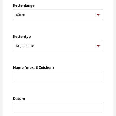
Kettenlänge
Kettentyp
Name (max. 6 Zeichen)
Datum