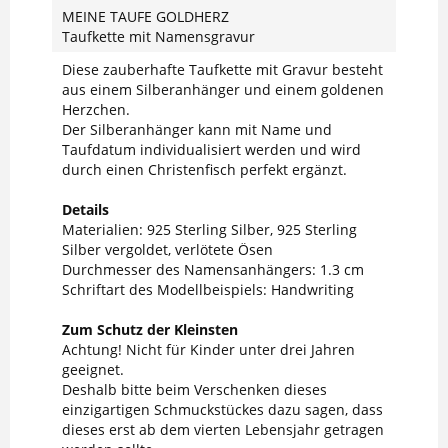
MEINE TAUFE GOLDHERZ
Taufkette mit Namensgravur
Diese zauberhafte Taufkette mit Gravur besteht
aus einem Silberanhänger und einem goldenen
Herzchen.
Der Silberanhänger kann mit Name und
Taufdatum individualisiert werden und wird
durch einen Christenfisch perfekt ergänzt.
Details
Materialien: 925 Sterling Silber, 925 Sterling
Silber vergoldet, verlötete Ösen
Durchmesser des Namensanhängers: 1.3 cm
Schriftart des Modellbeispiels: Handwriting
Zum Schutz der Kleinsten
Achtung! Nicht für Kinder unter drei Jahren
geeignet.
Deshalb bitte beim Verschenken dieses
einzigartigen Schmuckstückes dazu sagen, dass
dieses erst ab dem vierten Lebensjahr getragen