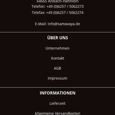
64665 Alsbach-Hähnlein
Telefon: +49 (0)6257 / 5062273
Telefax: +49 (0)6257 / 5062274
E-Mail:
info@samavaya.de
ÜBER UNS
Unternehmen
Kontakt
AGB
Impressum
INFORMATIONEN
Lieferzeit
Allgemeine Versandkosten