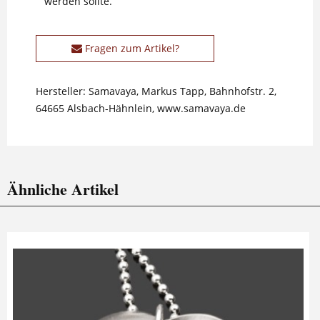
werden sollte.
Fragen zum Artikel?
Hersteller: Samavaya, Markus Tapp, Bahnhofstr. 2,
64665 Alsbach-Hähnlein, www.samavaya.de
Ähnliche Artikel