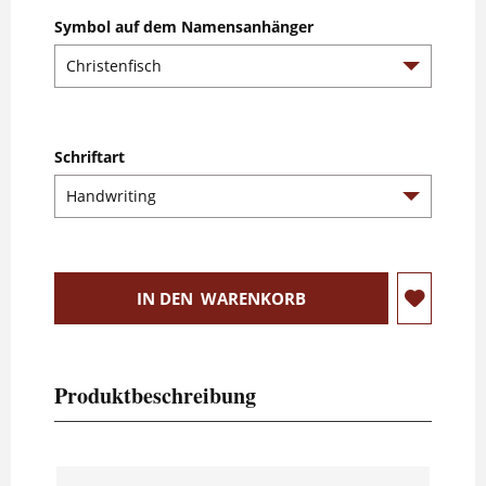
Symbol auf dem Namensanhänger
Schriftart
IN DEN
WARENKORB
Produktbeschreibung