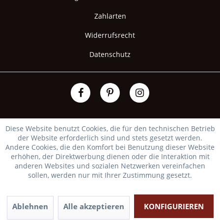
Zahlarten
Widerrufsrecht
Datenschutz
Diese Website benutzt Cookies, die für den technischen Betrieb
der Website erforderlich sind und stets gesetzt werden.
Andere Cookies, die den Komfort bei Benutzung dieser Website
erhöhen, der Direktwerbung dienen oder die Interaktion mit
anderen Websites und sozialen Netzwerken vereinfachen
sollen, werden nur mit Ihrer Zustimmung gesetzt.
Ablehnen
Alle akzeptieren
KONFIGURIEREN