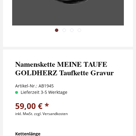
Namenskette MEINE TAUFE
GOLDHERZ Taufkette Gravur
Artikel-Nr.:
AB1945
Lieferzeit 3-5 Werktage
59,00 € *
inkl. MwSt.
zzgl. Versandkosten
Kettenlänge