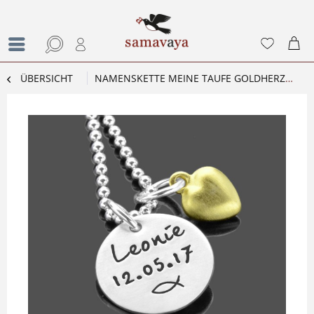
ÜBERSICHT
NAMENSKETTE MEINE TAUFE GOLDHERZ TAUFKETTE GRAVUR