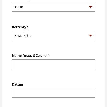
Kettentyp
Name (max. 6 Zeichen)
Datum