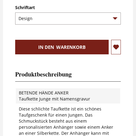
Schriftart
IN DEN
WARENKORB
Produktbeschreibung
BETENDE HÄNDE ANKER
Taufkette Junge mit Namensgravur
Diese schlichte Taufkette ist ein schönes
Taufgeschenk für einen Jungen. Das
Schmuckstück besteht aus einem
personalisierten Anhänger sowie einem Anker
an einer Silberkette. Der Anhänger kann mit