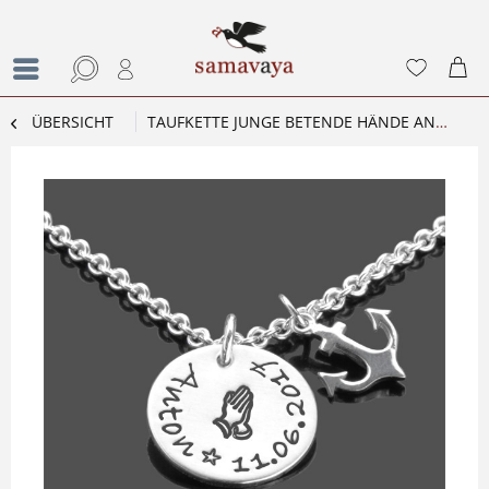
ÜBERSICHT
TAUFKETTE JUNGE BETENDE HÄNDE ANKER NAMENSKETTE