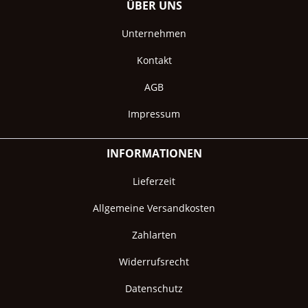
ÜBER UNS
Unternehmen
Kontakt
AGB
Impressum
INFORMATIONEN
Lieferzeit
Allgemeine Versandkosten
Zahlarten
Widerrufsrecht
Datenschutz