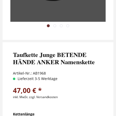
Taufkette Junge BETENDE
HÄNDE ANKER Namenskette
Artikel-Nr.:
AB1968
Lieferzeit 3-5 Werktage
47,00 € *
inkl. MwSt.
zzgl. Versandkosten
Kettenlänge