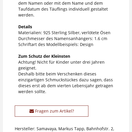
dem Namen oder mit dem Name und dem
Taufdatum des Täuflings individuell gestaltet
werden.
Details
Materialien: 925 Sterling Silber, verlötete Ösen
Durchmesser des Namensanhängers: 1.6 cm
Schriftart des Modellbeispiels: Design
Zum Schutz der Kleinsten
Achtung! Nicht für Kinder unter drei Jahren
geeignet.
Deshalb bitte beim Verschenken dieses
einzigartigen Schmuckstückes dazu sagen, dass
dieses erst ab dem vierten Lebensjahr getragen
werden sollte.
Fragen zum Artikel?
Hersteller: Samavaya, Markus Tapp, Bahnhofstr. 2,