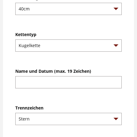
Kettentyp
Name und Datum (max. 19 Zeichen)
Trennzeichen