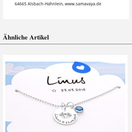
64665 Alsbach-Hähnlein, www.samavaya.de
Ähnliche Artikel