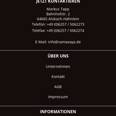
JETZT KONTAKTIEREN
Markus Tapp
Bahnhofstr. 2
64665 Alsbach-Hähnlein
Telefon: +49 (0)6257 / 5062273
Telefax: +49 (0)6257 / 5062274
E-Mail:
info@samavaya.de
ÜBER UNS
Unternehmen
Kontakt
AGB
Impressum
INFORMATIONEN