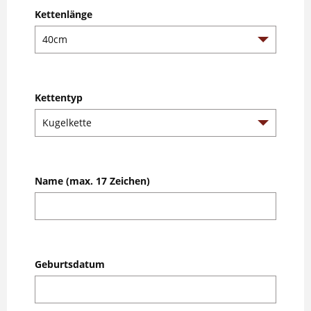
Kettenlänge
Kettentyp
Name (max. 17 Zeichen)
Geburtsdatum