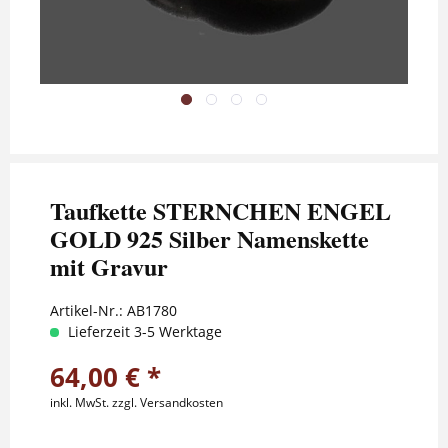
Taufkette STERNCHEN ENGEL
GOLD 925 Silber Namenskette
mit Gravur
Artikel-Nr.:
AB1780
Lieferzeit 3-5 Werktage
64,00 € *
inkl. MwSt.
zzgl. Versandkosten