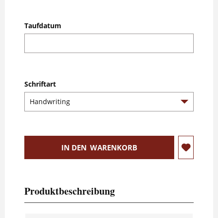
Taufdatum
Schriftart
IN DEN
WARENKORB
Produktbeschreibung