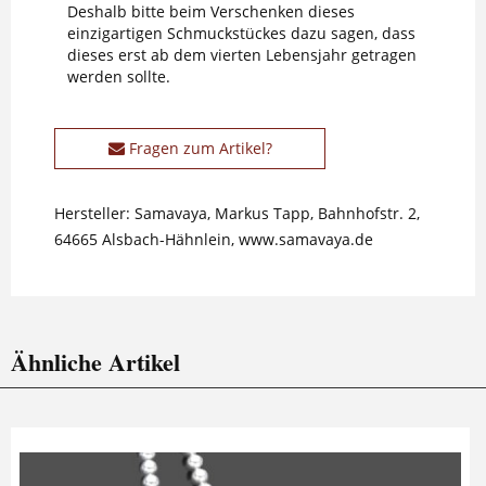
Deshalb bitte beim Verschenken dieses
einzigartigen Schmuckstückes dazu sagen, dass
dieses erst ab dem vierten Lebensjahr getragen
werden sollte.
Fragen zum Artikel?
Hersteller: Samavaya, Markus Tapp, Bahnhofstr. 2,
64665 Alsbach-Hähnlein, www.samavaya.de
Ähnliche Artikel