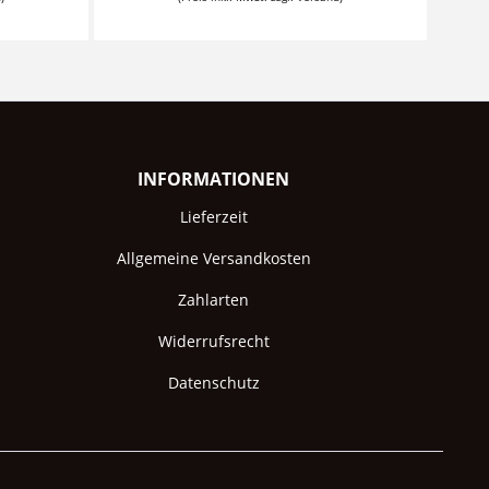
INFORMATIONEN
Lieferzeit
Allgemeine Versandkosten
Zahlarten
Widerrufsrecht
Datenschutz