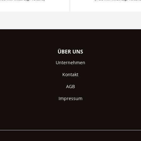
ÜBER UNS
Unternehmen
Kontakt
AGB
Impressum