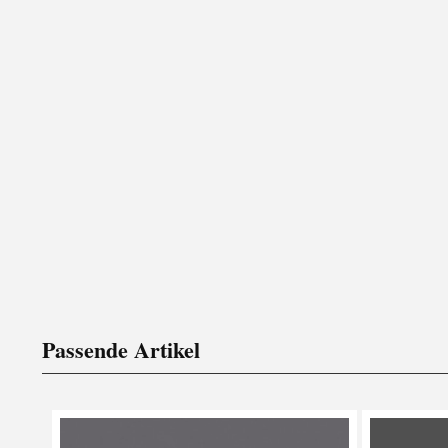
Passende Artikel