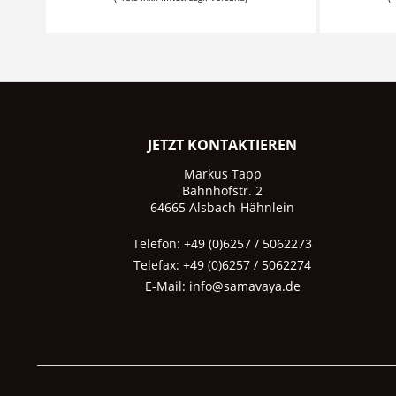
JETZT KONTAKTIEREN
Markus Tapp
Bahnhofstr. 2
64665 Alsbach-Hähnlein
Telefon: +49 (0)6257 / 5062273
Telefax: +49 (0)6257 / 5062274
E-Mail:
info@samavaya.de