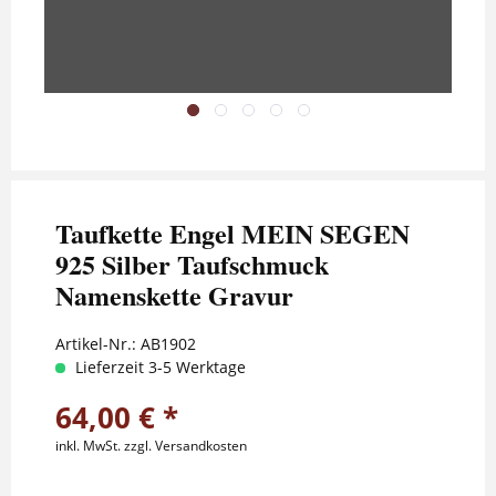
Taufkette Engel MEIN SEGEN
925 Silber Taufschmuck
Namenskette Gravur
Artikel-Nr.:
AB1902
Lieferzeit 3-5 Werktage
64,00 € *
inkl. MwSt.
zzgl. Versandkosten