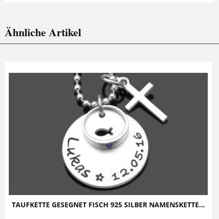
Ähnliche Artikel
TAUFKETTE GESEGNET FISCH 925 SILBER NAMENSKETTE...