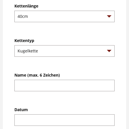
Kettenlänge
Kettentyp
Name (max. 6 Zeichen)
Datum