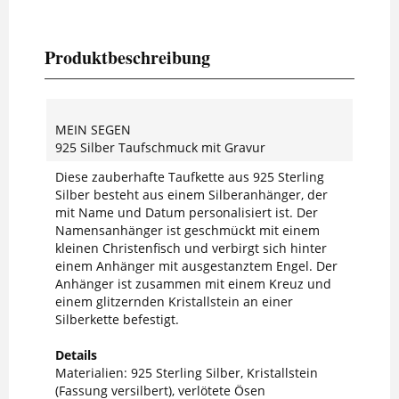
Produktbeschreibung
MEIN SEGEN
925 Silber Taufschmuck mit Gravur
Diese zauberhafte Taufkette aus 925 Sterling
Silber besteht aus einem Silberanhänger, der
mit Name und Datum personalisiert ist. Der
Namensanhänger ist geschmückt mit einem
kleinen Christenfisch und verbirgt sich hinter
einem Anhänger mit ausgestanztem Engel. Der
Anhänger ist zusammen mit einem Kreuz und
einem glitzernden Kristallstein an einer
Silberkette befestigt.
Details
Materialien: 925 Sterling Silber, Kristallstein
(Fassung versilbert), verlötete Ösen