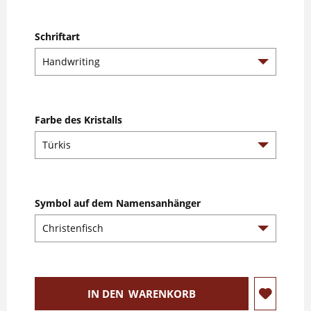
Schriftart
Farbe des Kristalls
Symbol auf dem Namensanhänger
IN DEN
WARENKORB