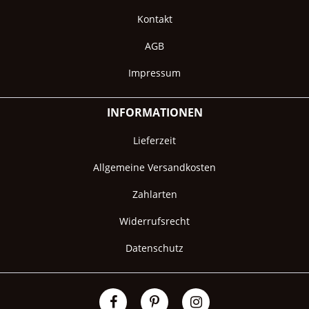
Kontakt
AGB
Impressum
INFORMATIONEN
Lieferzeit
Allgemeine Versandkosten
Zahlarten
Widerrufsrecht
Datenschutz