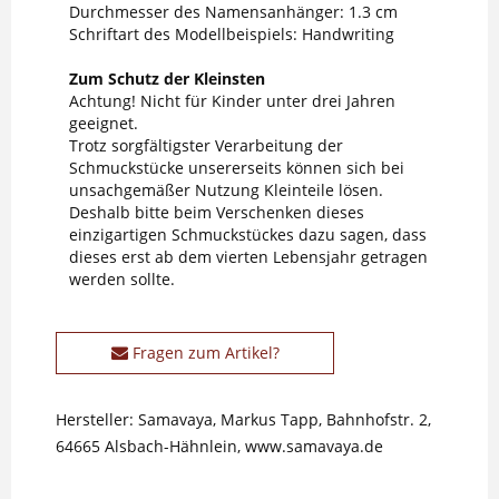
Durchmesser des Namensanhänger: 1.3 cm
Schriftart des Modellbeispiels: Handwriting
Zum Schutz der Kleinsten
Achtung! Nicht für Kinder unter drei Jahren
geeignet.
Trotz sorgfältigster Verarbeitung der
Schmuckstücke unsererseits können sich bei
unsachgemäßer Nutzung Kleinteile lösen.
Deshalb bitte beim Verschenken dieses
einzigartigen Schmuckstückes dazu sagen, dass
dieses erst ab dem vierten Lebensjahr getragen
werden sollte.
Fragen zum Artikel?
Hersteller: Samavaya, Markus Tapp, Bahnhofstr. 2,
64665 Alsbach-Hähnlein, www.samavaya.de