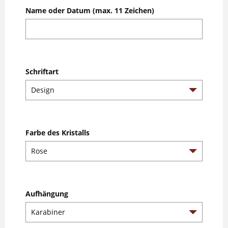
Name oder Datum (max. 11 Zeichen)
Schriftart
Farbe des Kristalls
Aufhängung