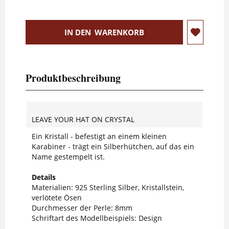
IN DEN
WARENKORB
Produktbeschreibung
LEAVE YOUR HAT ON CRYSTAL
Ein Kristall - befestigt an einem kleinen
Karabiner - trägt ein Silberhütchen, auf das ein
Name gestempelt ist.
Details
Materialien: 925 Sterling Silber, Kristallstein,
verlötete Ösen
Durchmesser der Perle: 8mm
Schriftart des Modellbeispiels: Design