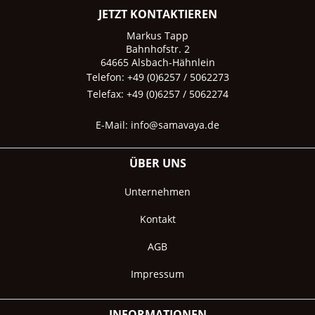
JETZT KONTAKTIEREN
Markus Tapp
Bahnhofstr. 2
64665 Alsbach-Hähnlein
Telefon: +49 (0)6257 / 5062273
Telefax: +49 (0)6257 / 5062274
E-Mail:
info@samavaya.de
ÜBER UNS
Unternehmen
Kontakt
AGB
Impressum
INFORMATIONEN