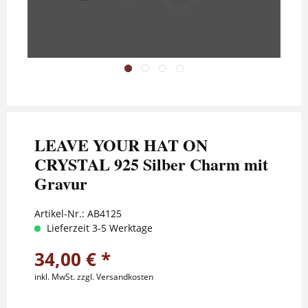
LEAVE YOUR HAT ON
CRYSTAL 925 Silber Charm mit
Gravur
Artikel-Nr.:
AB4125
Lieferzeit 3-5 Werktage
34,00 € *
inkl. MwSt.
zzgl. Versandkosten