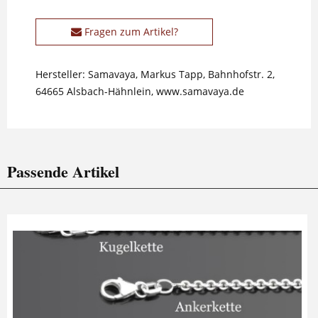
Fragen zum Artikel?
Hersteller: Samavaya, Markus Tapp, Bahnhofstr. 2,
64665 Alsbach-Hähnlein, www.samavaya.de
Passende Artikel