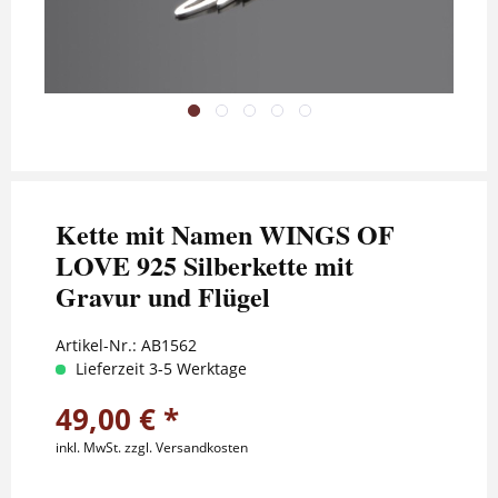
Kette mit Namen WINGS OF
LOVE 925 Silberkette mit
Gravur und Flügel
Artikel-Nr.:
AB1562
Lieferzeit 3-5 Werktage
49,00 € *
inkl. MwSt.
zzgl. Versandkosten