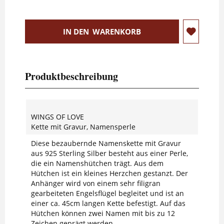
IN DEN
WARENKORB
Produktbeschreibung
WINGS OF LOVE
Kette mit Gravur, Namensperle
Diese bezaubernde Namenskette mit Gravur
aus 925 Sterling Silber besteht aus einer Perle,
die ein Namenshütchen trägt. Aus dem
Hütchen ist ein kleines Herzchen gestanzt. Der
Anhänger wird von einem sehr filigran
gearbeiteten Engelsflügel begleitet und ist an
einer ca. 45cm langen Kette befestigt. Auf das
Hütchen können zwei Namen mit bis zu 12
Zeichen geprägt werden.