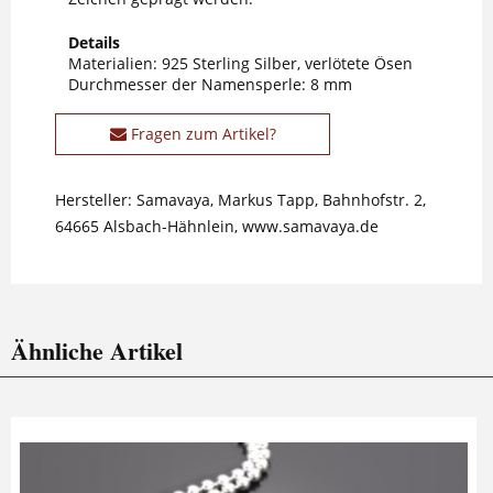
Details
Materialien: 925 Sterling Silber, verlötete Ösen
Durchmesser der Namensperle: 8 mm
Fragen zum Artikel?
Hersteller: Samavaya, Markus Tapp, Bahnhofstr. 2,
64665 Alsbach-Hähnlein, www.samavaya.de
Ähnliche Artikel