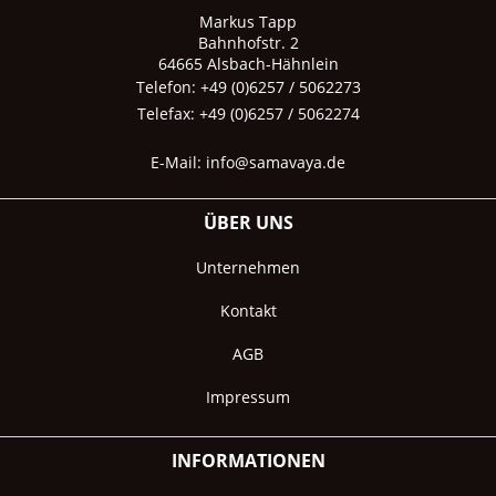
Markus Tapp
Bahnhofstr. 2
64665 Alsbach-Hähnlein
Telefon: +49 (0)6257 / 5062273
Telefax: +49 (0)6257 / 5062274
E-Mail:
info@samavaya.de
ÜBER UNS
Unternehmen
Kontakt
AGB
Impressum
INFORMATIONEN