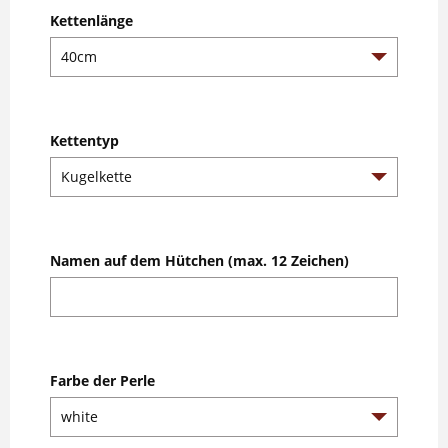
Kettenlänge
Kettentyp
Namen auf dem Hütchen (max. 12 Zeichen)
Farbe der Perle