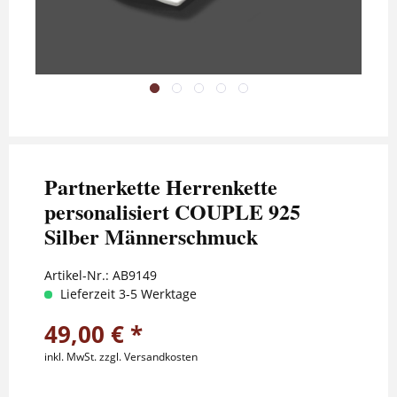
Partnerkette Herrenkette
personalisiert COUPLE 925
Silber Männerschmuck
Artikel-Nr.:
AB9149
Lieferzeit 3-5 Werktage
49,00 € *
inkl. MwSt.
zzgl. Versandkosten