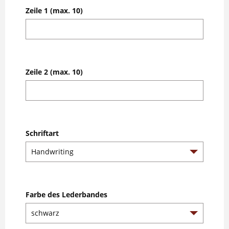
Zeile 1 (max. 10)
Zeile 2 (max. 10)
Schriftart
Farbe des Lederbandes