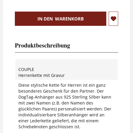
IN DEN
WARENKORB
Produktbeschreibung
COUPLE
Herrenkette mit Gravur
Diese stylische Kette für Herren ist ein ganz
besonderes Geschenk für den Partner. Der
DogTag-Anhänger aus 925 Sterling Silber kann
mit zwei Namen (z.B. den Namen des
glücklichen Paares) personalisiert werden. Der
individualisierbare Silberanhänger wird an
einer Lederkette geliefert, die mit einem
Schiebeknoten geschlossen ist.