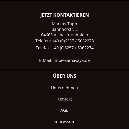
JETZT KONTAKTIEREN
Markus Tapp
Bahnhofstr. 2
64665 Alsbach-Hähnlein
Telefon: +49 (0)6257 / 5062273
Telefax: +49 (0)6257 / 5062274
E-Mail:
info@samavaya.de
ÜBER UNS
Unternehmen
Kontakt
AGB
Impressum