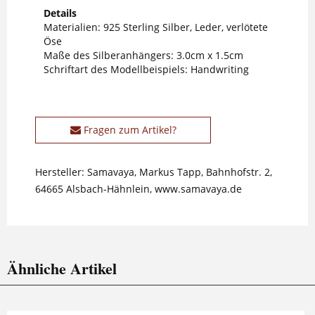
Details
Materialien: 925 Sterling Silber, Leder, verlötete
Öse
Maße des Silberanhängers: 3.0cm x 1.5cm
Schriftart des Modellbeispiels: Handwriting
Fragen zum Artikel?
Hersteller: Samavaya, Markus Tapp, Bahnhofstr. 2,
64665 Alsbach-Hähnlein, www.samavaya.de
Ähnliche Artikel