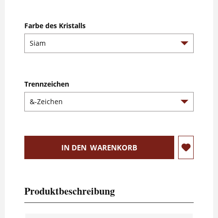
Farbe des Kristalls
Trennzeichen
IN DEN
WARENKORB
Produktbeschreibung