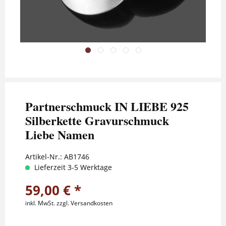
Partnerschmuck IN LIEBE 925
Silberkette Gravurschmuck
Liebe Namen
Artikel-Nr.:
AB1746
Lieferzeit 3-5 Werktage
59,00 € *
inkl. MwSt.
zzgl. Versandkosten