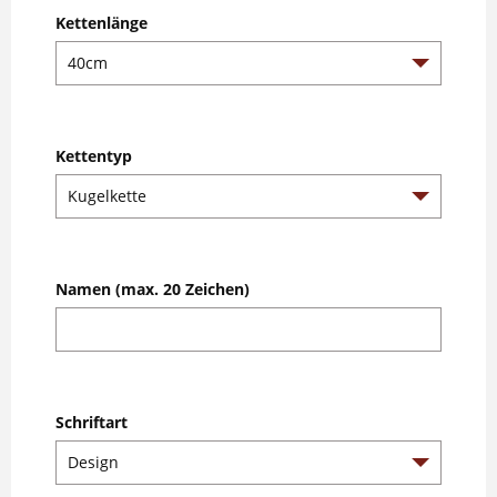
Kettenlänge
Kettentyp
Namen (max. 20 Zeichen)
Schriftart