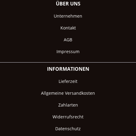
ÜBER UNS
Unternehmen
Kontakt
AGB
Impressum
INFORMATIONEN
Lieferzeit
Allgemeine Versandkosten
Zahlarten
Widerrufsrecht
Datenschutz