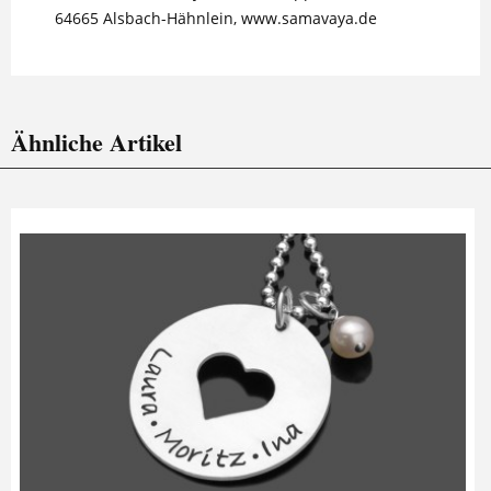
64665 Alsbach-Hähnlein, www.samavaya.de
Ähnliche Artikel