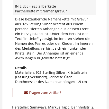
IN LIEBE - 925 Silberkette
Partnerkette mit Namensgravur
Diese bezaubernde Namenskette mit Gravur
aus 925 Sterling Silber besteht aus einem
personalisierten Anhänger, aus dessen Front
ein Herz gestanzt ist. Unter dem Herz ist der
Text "In Liebe" geprägt, im Inneren stehen die
Namen des Paares oder der Kinder. Im Inneren
des Medaillons verbirgt sich ein funkelnder
Kristallstein. Der Anhänger ist an einer ca.
45cm langen Kugelkette befestigt.
Details
Materialien: 925 Sterling Silber, Kristallstein
(Fassung versilbert), verlötete Ösen
Durchmesser des Namensanhänger: 1.9 cm
Fragen zum Artikel?
Hersteller: Samavaya, Markus Tapp, Bahnhofstr. 2,