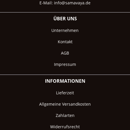
E-Mail:
info@samavaya.de
ÜBER UNS
Unternehmen
Kontakt
AGB
Impressum
INFORMATIONEN
Lieferzeit
Allgemeine Versandkosten
Zahlarten
Widerrufsrecht