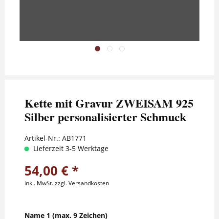
Kette mit Gravur ZWEISAM 925
Silber personalisierter Schmuck
Artikel-Nr.:
AB1771
Lieferzeit 3-5 Werktage
54,00 € *
inkl. MwSt.
zzgl. Versandkosten
Name 1 (max. 9 Zeichen)