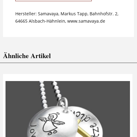
Hersteller: Samavaya, Markus Tapp, Bahnhofstr. 2,
64665 Alsbach-Hähnlein, www.samavaya.de
Ähnliche Artikel