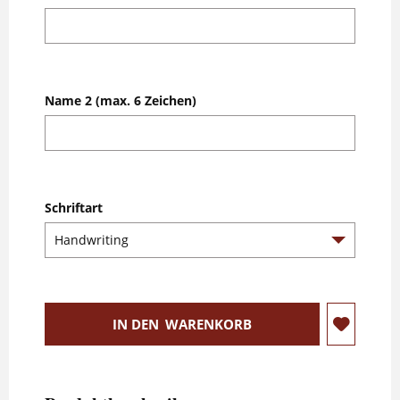
Name 2 (max. 6 Zeichen)
Schriftart
IN DEN
WARENKORB