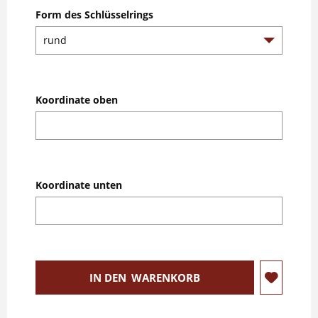
Form des Schlüsselrings
Koordinate oben
Koordinate unten
IN DEN
WARENKORB