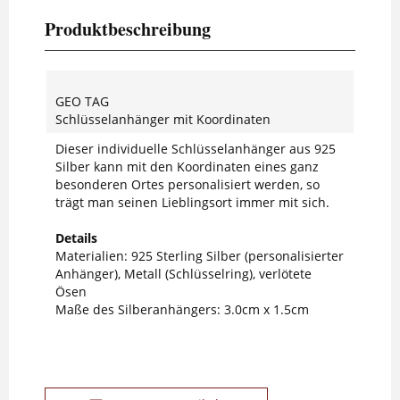
Produktbeschreibung
GEO TAG
Schlüsselanhänger mit Koordinaten
Dieser individuelle Schlüsselanhänger aus 925
Silber kann mit den Koordinaten eines ganz
besonderen Ortes personalisiert werden, so
trägt man seinen Lieblingsort immer mit sich.
Details
Materialien: 925 Sterling Silber (personalisierter
Anhänger), Metall (Schlüsselring), verlötete
Ösen
Maße des Silberanhängers: 3.0cm x 1.5cm