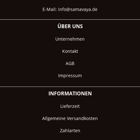
E-Mail:
info@samavaya.de
ÜBER UNS
Unternehmen
Kontakt
AGB
Impressum
INFORMATIONEN
Lieferzeit
Allgemeine Versandkosten
Zahlarten