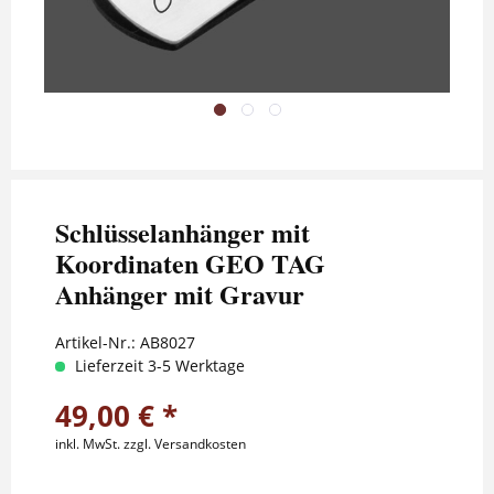
Schlüsselanhänger mit
Koordinaten GEO TAG
Anhänger mit Gravur
Artikel-Nr.:
AB8027
Lieferzeit 3-5 Werktage
49,00 € *
inkl. MwSt.
zzgl. Versandkosten