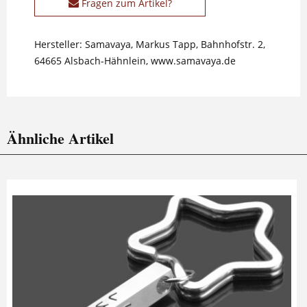
Fragen zum Artikel?
Hersteller: Samavaya, Markus Tapp, Bahnhofstr. 2,
64665 Alsbach-Hähnlein, www.samavaya.de
Ähnliche Artikel