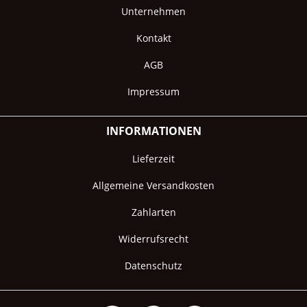
Unternehmen
Kontakt
AGB
Impressum
INFORMATIONEN
Lieferzeit
Allgemeine Versandkosten
Zahlarten
Widerrufsrecht
Datenschutz