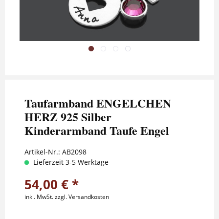
Taufarmband ENGELCHEN
HERZ 925 Silber
Kinderarmband Taufe Engel
Artikel-Nr.:
AB2098
Lieferzeit 3-5 Werktage
54,00 € *
inkl. MwSt.
zzgl. Versandkosten