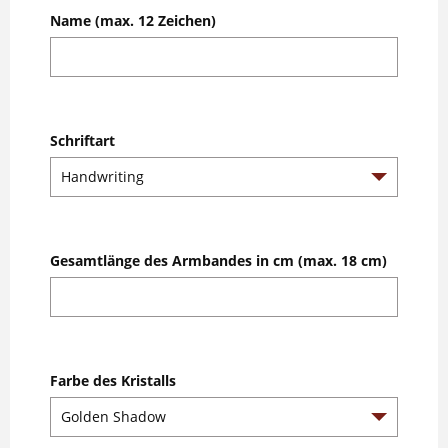
Name (max. 12 Zeichen)
Schriftart
Gesamtlänge des Armbandes in cm (max. 18 cm)
Farbe des Kristalls