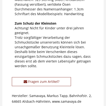
(Fassung versilbert), verlötete Ösen
Durchmesser des Namensanhänger: 1.3cm
Schriftart des Modellbeispiels: Handwriting
Zum Schutz der Kleinsten
Achtung! Nicht für Kinder unter drei Jahren
geeignet.
Trotz sorgfältiger Verarbeitung der
Schmuckstücke unsererseits können sich bei
unsachgemäßer Benutzung Kleinteile lösen.
Deshalb bitte beim Verschenken dieses
einzigartigen Schmuckstückes dazu sagen, dass
dieses erst ab dem vierten Lebensjahr getragen
werden sollte.
Fragen zum Artikel?
Hersteller: Samavaya, Markus Tapp, Bahnhofstr. 2,
64665 Alsbach-Hähnlein, www.samavaya.de