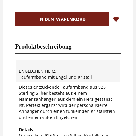
IN DEN
WARENKORB
Produktbeschreibung
ENGELCHEN HERZ
Taufarmband mit Engel und Kristall
Dieses entzückende Taufarmband aus 925
Sterling Silber besteht aus einem
Namensanhänger, aus dem ein Herz gestanzt
ist. Perfekt ergänzt wird der personalisierte
Anhänger durch einen funkelnden Kristallstein
und einem süßen Engelchen.
Details
Materialien: 925 Sterling Silber, Kristallstein