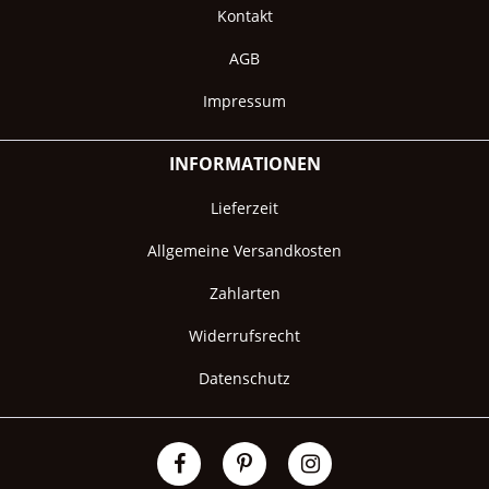
Kontakt
AGB
Impressum
INFORMATIONEN
Lieferzeit
Allgemeine Versandkosten
Zahlarten
Widerrufsrecht
Datenschutz