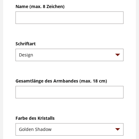
Name (max. 8 Zeichen)
Schriftart
Gesamtlänge des Armbandes (max. 18 cm)
Farbe des Kristalls