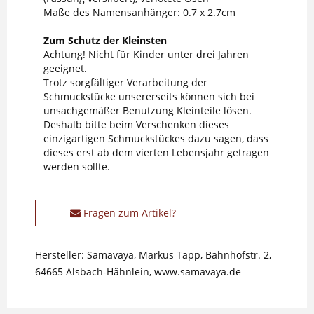
Maße des Namensanhänger: 0.7 x 2.7cm
Zum Schutz der Kleinsten
Achtung! Nicht für Kinder unter drei Jahren
geeignet.
Trotz sorgfältiger Verarbeitung der
Schmuckstücke unsererseits können sich bei
unsachgemäßer Benutzung Kleinteile lösen.
Deshalb bitte beim Verschenken dieses
einzigartigen Schmuckstückes dazu sagen, dass
dieses erst ab dem vierten Lebensjahr getragen
werden sollte.
Fragen zum Artikel?
Hersteller: Samavaya, Markus Tapp, Bahnhofstr. 2,
64665 Alsbach-Hähnlein, www.samavaya.de