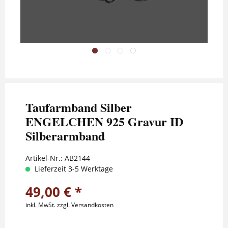
Taufarmband Silber
ENGELCHEN 925 Gravur ID
Silberarmband
Artikel-Nr.:
AB2144
Lieferzeit 3-5 Werktage
49,00 € *
inkl. MwSt.
zzgl. Versandkosten