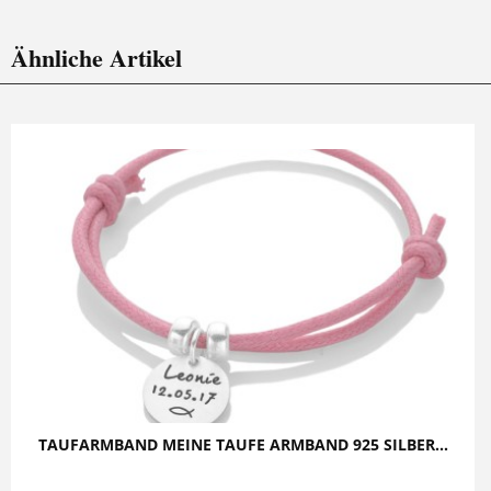
Ähnliche Artikel
TAUFARMBAND MEINE TAUFE ARMBAND 925 SILBER...