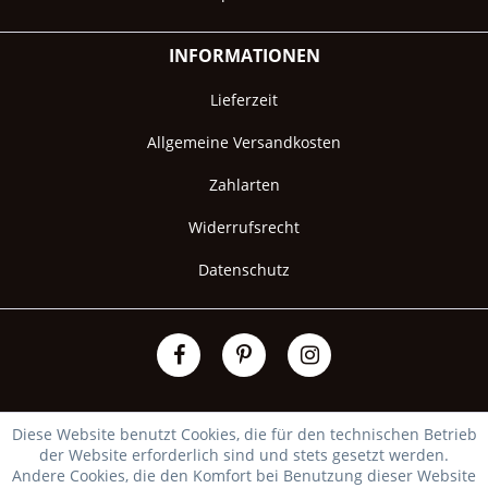
INFORMATIONEN
Lieferzeit
Allgemeine Versandkosten
Zahlarten
Widerrufsrecht
Datenschutz
Diese Website benutzt Cookies, die für den technischen Betrieb
der Website erforderlich sind und stets gesetzt werden.
Andere Cookies, die den Komfort bei Benutzung dieser Website