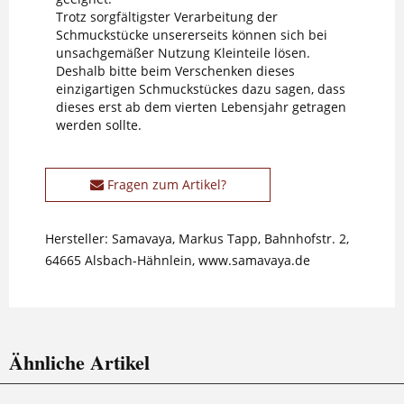
Trotz sorgfältigster Verarbeitung der
Schmuckstücke unsererseits können sich bei
unsachgemäßer Nutzung Kleinteile lösen.
Deshalb bitte beim Verschenken dieses
einzigartigen Schmuckstückes dazu sagen, dass
dieses erst ab dem vierten Lebensjahr getragen
werden sollte.
Fragen zum Artikel?
Hersteller: Samavaya, Markus Tapp, Bahnhofstr. 2,
64665 Alsbach-Hähnlein, www.samavaya.de
Ähnliche Artikel