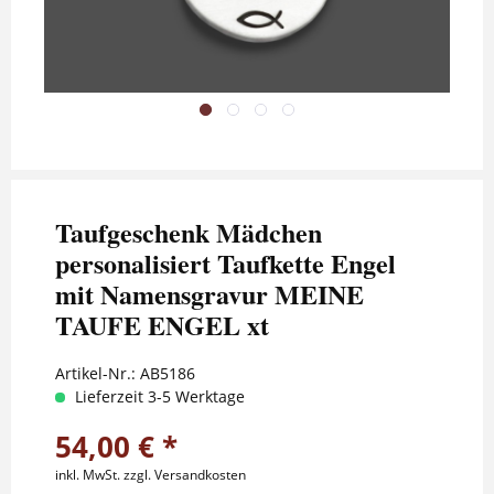
Taufgeschenk Mädchen
personalisiert Taufkette Engel
mit Namensgravur MEINE
TAUFE ENGEL xt
Artikel-Nr.:
AB5186
Lieferzeit 3-5 Werktage
54,00 € *
inkl. MwSt.
zzgl. Versandkosten