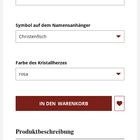
Symbol auf dem Namensanhänger
Farbe des Kristallherzes
IN DEN
WARENKORB
Produktbeschreibung