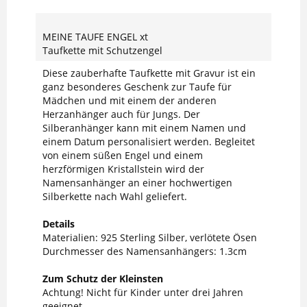
MEINE TAUFE ENGEL xt
Taufkette mit Schutzengel
Diese zauberhafte Taufkette mit Gravur ist ein
ganz besonderes Geschenk zur Taufe für
Mädchen und mit einem der anderen
Herzanhänger auch für Jungs. Der
Silberanhänger kann mit einem Namen und
einem Datum personalisiert werden. Begleitet
von einem süßen Engel und einem
herzförmigen Kristallstein wird der
Namensanhänger an einer hochwertigen
Silberkette nach Wahl geliefert.
Details
Materialien: 925 Sterling Silber, verlötete Ösen
Durchmesser des Namensanhängers: 1.3cm
Zum Schutz der Kleinsten
Achtung! Nicht für Kinder unter drei Jahren
geeignet.