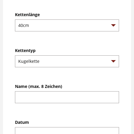
Kettenlänge
Kettentyp
Name (max. 8 Zeichen)
Datum