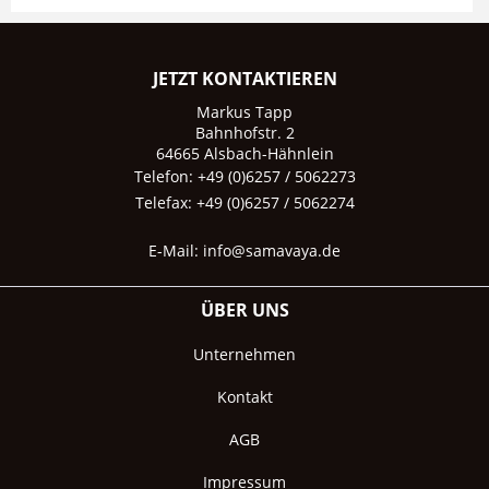
JETZT KONTAKTIEREN
Markus Tapp
Bahnhofstr. 2
64665 Alsbach-Hähnlein
Telefon: +49 (0)6257 / 5062273
Telefax: +49 (0)6257 / 5062274
E-Mail:
info@samavaya.de
ÜBER UNS
Unternehmen
Kontakt
AGB
Impressum