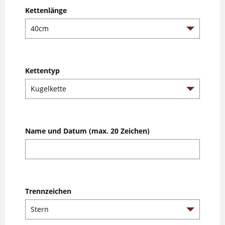
Kettenlänge
Kettentyp
Name und Datum (max. 20 Zeichen)
Trennzeichen