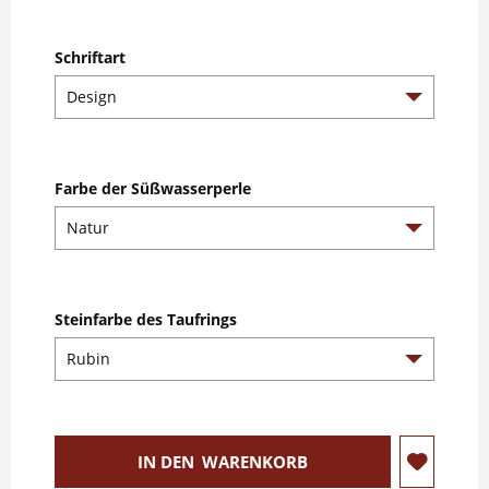
Schriftart
Farbe der Süßwasserperle
Steinfarbe des Taufrings
IN DEN
WARENKORB