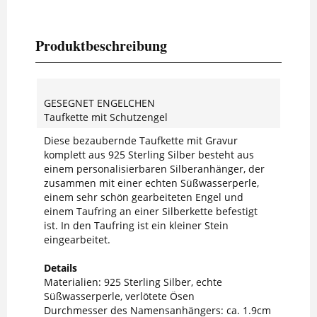
Produktbeschreibung
GESEGNET ENGELCHEN
Taufkette mit Schutzengel
Diese bezaubernde Taufkette mit Gravur
komplett aus 925 Sterling Silber besteht aus
einem personalisierbaren Silberanhänger, der
zusammen mit einer echten Süßwasserperle,
einem sehr schön gearbeiteten Engel und
einem Taufring an einer Silberkette befestigt
ist. In den Taufring ist ein kleiner Stein
eingearbeitet.
Details
Materialien: 925 Sterling Silber, echte
Süßwasserperle, verlötete Ösen
Durchmesser des Namensanhängers: ca. 1.9cm