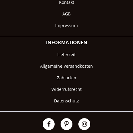
Kontakt
AGB
Impressum
INFORMATIONEN
Lieferzeit
Allgemeine Versandkosten
Zahlarten
Widerrufsrecht
Datenschutz