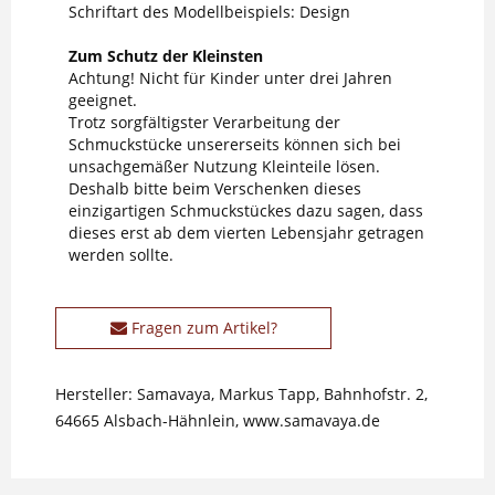
Schriftart des Modellbeispiels: Design
Zum Schutz der Kleinsten
Achtung! Nicht für Kinder unter drei Jahren
geeignet.
Trotz sorgfältigster Verarbeitung der
Schmuckstücke unsererseits können sich bei
unsachgemäßer Nutzung Kleinteile lösen.
Deshalb bitte beim Verschenken dieses
einzigartigen Schmuckstückes dazu sagen, dass
dieses erst ab dem vierten Lebensjahr getragen
werden sollte.
Fragen zum Artikel?
Hersteller: Samavaya, Markus Tapp, Bahnhofstr. 2,
64665 Alsbach-Hähnlein, www.samavaya.de