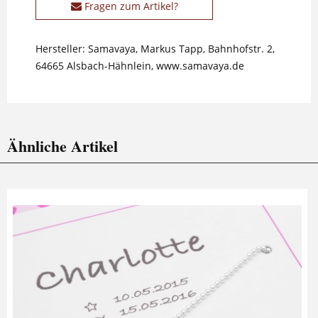
Fragen zum Artikel?
Hersteller: Samavaya, Markus Tapp, Bahnhofstr. 2,
64665 Alsbach-Hähnlein, www.samavaya.de
Ähnliche Artikel