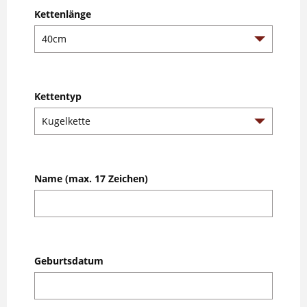
Kettenlänge
Kettentyp
Name (max. 17 Zeichen)
Geburtsdatum