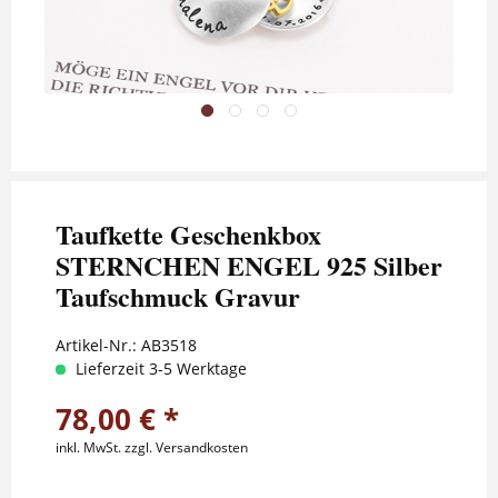
Taufkette Geschenkbox
STERNCHEN ENGEL 925 Silber
Taufschmuck Gravur
Artikel-Nr.:
AB3518
Lieferzeit 3-5 Werktage
78,00 € *
inkl. MwSt.
zzgl. Versandkosten