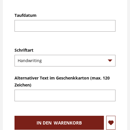
Taufdatum
Schriftart
Alternativer Text im Geschenkkarton (max. 120
Zeichen)
IN DEN
WARENKORB