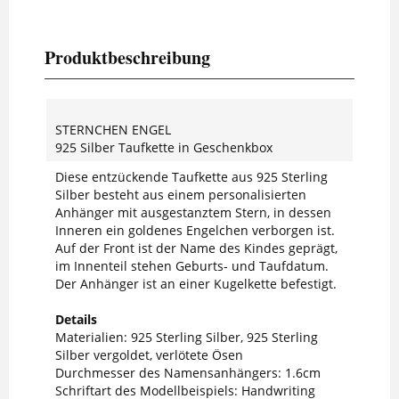
Produktbeschreibung
STERNCHEN ENGEL
925 Silber Taufkette in Geschenkbox
Diese entzückende Taufkette aus 925 Sterling
Silber besteht aus einem personalisierten
Anhänger mit ausgestanztem Stern, in dessen
Inneren ein goldenes Engelchen verborgen ist.
Auf der Front ist der Name des Kindes geprägt,
im Innenteil stehen Geburts- und Taufdatum.
Der Anhänger ist an einer Kugelkette befestigt.
Details
Materialien: 925 Sterling Silber, 925 Sterling
Silber vergoldet, verlötete Ösen
Durchmesser des Namensanhängers: 1.6cm
Schriftart des Modellbeispiels: Handwriting