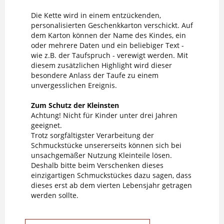
Die Kette wird in einem entzückenden,
personalisierten Geschenkkarton verschickt. Auf
dem Karton können der Name des Kindes, ein
oder mehrere Daten und ein beliebiger Text -
wie z.B. der Taufspruch - verewigt werden. Mit
diesem zusätzlichen Highlight wird dieser
besondere Anlass der Taufe zu einem
unvergesslichen Ereignis.
Zum Schutz der Kleinsten
Achtung! Nicht für Kinder unter drei Jahren
geeignet.
Trotz sorgfältigster Verarbeitung der
Schmuckstücke unsererseits können sich bei
unsachgemäßer Nutzung Kleinteile lösen.
Deshalb bitte beim Verschenken dieses
einzigartigen Schmuckstückes dazu sagen, dass
dieses erst ab dem vierten Lebensjahr getragen
werden sollte.