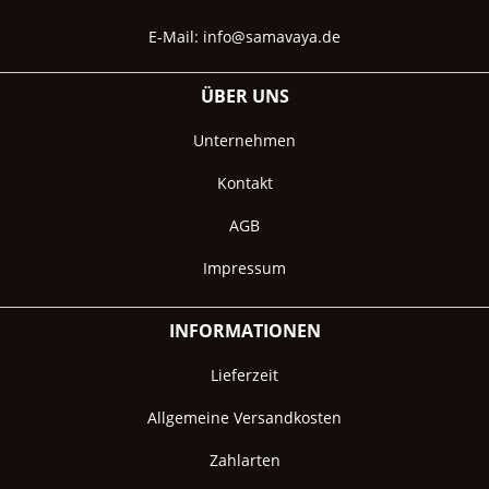
E-Mail:
info@samavaya.de
ÜBER UNS
Unternehmen
Kontakt
AGB
Impressum
INFORMATIONEN
Lieferzeit
Allgemeine Versandkosten
Zahlarten