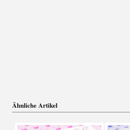
Ähnliche Artikel