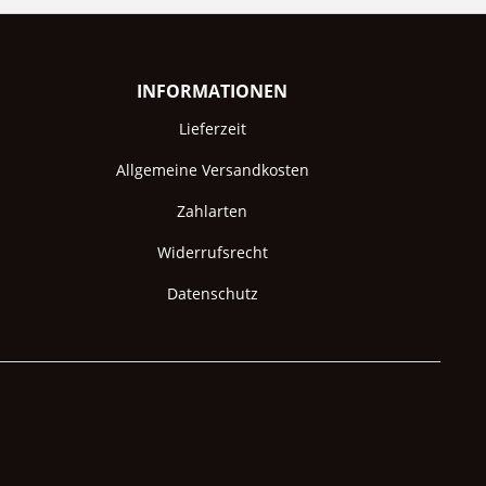
INFORMATIONEN
Lieferzeit
Allgemeine Versandkosten
Zahlarten
Widerrufsrecht
Datenschutz