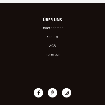
ÜBER UNS
Unternehmen
Kontakt
AGB
Impressum