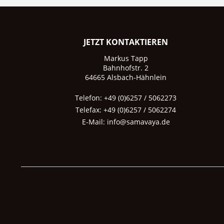
JETZT KONTAKTIEREN
Markus Tapp
Bahnhofstr. 2
64665 Alsbach-Hähnlein
Telefon: +49 (0)6257 / 5062273
Telefax: +49 (0)6257 / 5062274
E-Mail:
info@samavaya.de