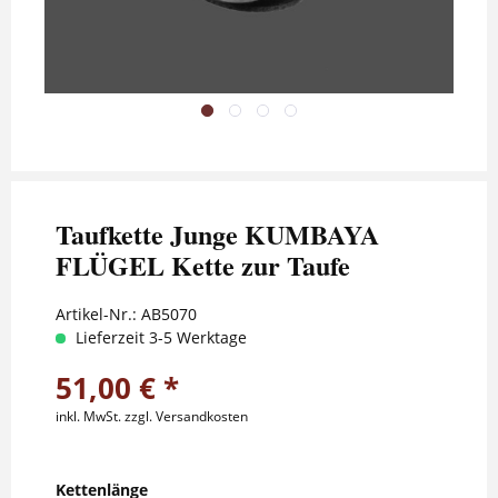
Taufkette Junge KUMBAYA
FLÜGEL Kette zur Taufe
Artikel-Nr.:
AB5070
Lieferzeit 3-5 Werktage
51,00 € *
inkl. MwSt.
zzgl. Versandkosten
Kettenlänge