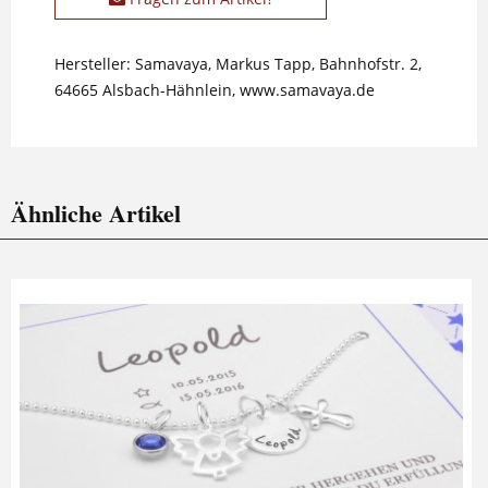
Hersteller: Samavaya, Markus Tapp, Bahnhofstr. 2,
64665 Alsbach-Hähnlein, www.samavaya.de
Ähnliche Artikel