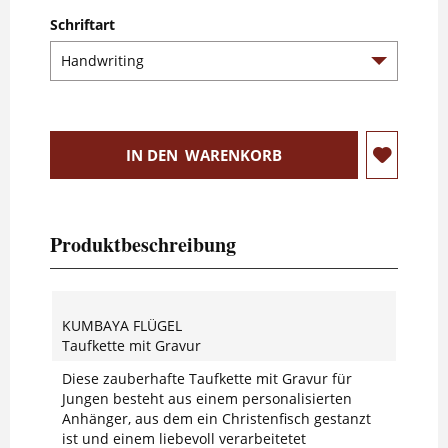
Schriftart
IN DEN
WARENKORB
Produktbeschreibung
KUMBAYA FLÜGEL
Taufkette mit Gravur
Diese zauberhafte Taufkette mit Gravur für
Jungen besteht aus einem personalisierten
Anhänger, aus dem ein Christenfisch gestanzt
ist und einem liebevoll verarbeitetet