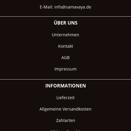
E-Mail:
info@samavaya.de
ÜBER UNS
Unternehmen
Kontakt
AGB
Impressum
INFORMATIONEN
Lieferzeit
Allgemeine Versandkosten
Zahlarten