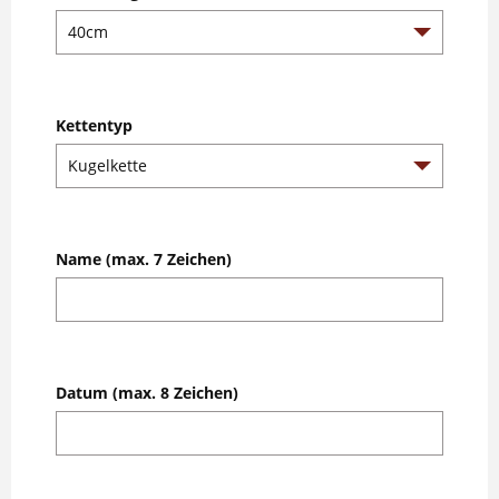
Kettentyp
Name (max. 7 Zeichen)
Datum (max. 8 Zeichen)