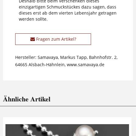
Deshalb bitte beim Verschenken dieses
einzigartigen Schmuckstückes dazu sagen, dass
dieses erst ab dem vierten Lebensjahr getragen
werden sollte.
Fragen zum Artikel?
Hersteller: Samavaya, Markus Tapp, Bahnhofstr. 2,
64665 Alsbach-Hähnlein, www.samavaya.de
Ähnliche Artikel