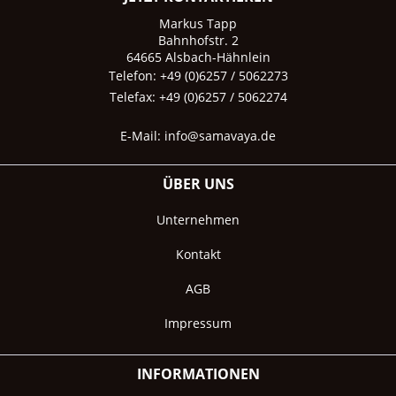
Markus Tapp
Bahnhofstr. 2
64665 Alsbach-Hähnlein
Telefon: +49 (0)6257 / 5062273
Telefax: +49 (0)6257 / 5062274
E-Mail:
info@samavaya.de
ÜBER UNS
Unternehmen
Kontakt
AGB
Impressum
INFORMATIONEN