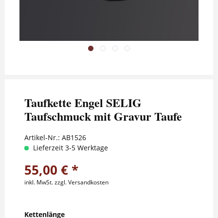
Taufkette Engel SELIG
Taufschmuck mit Gravur Taufe
Artikel-Nr.:
AB1526
Lieferzeit 3-5 Werktage
55,00 € *
inkl. MwSt.
zzgl. Versandkosten
Kettenlänge