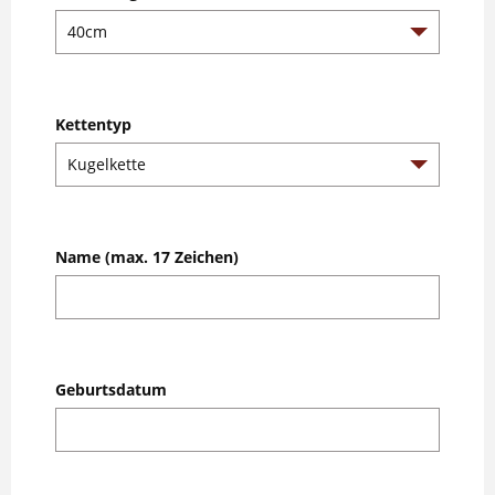
Kettentyp
Name (max. 17 Zeichen)
Geburtsdatum