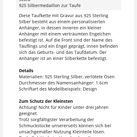
925 Silbermedaillon zur Taufe
Diese Taufkette mit Gravur aus 925 Sterling
Silber besteht aus einem personalisierten
Anhänger, in dessen Inneren ein kleiner
Anhänger mit einem verträumten Engelchen
befestigt ist. Auf die Front sind der Name des
Täuflings und ein Engel geprägt, innen befinden
sich das Geburts- und das Taufdatum. Der
Anhänger ist an einer Silberkette befestigt.
Details
Materialien: 925 Sterling Silber, verlötete Ösen
Durchmesser des Namensanhänger: 1.6cm
Schriftart des Modellbeispiels: Design
Zum Schutz der Kleinsten
Achtung! Nicht für Kinder unter drei Jahren
geeignet.
Trotz sorgfältigster Verarbeitung der
Schmuckstücke unsererseits können sich bei
unsachgemäßer Nutzung Kleinteile lösen.