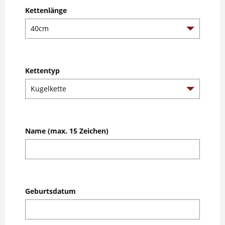
Kettenlänge
Kettentyp
Name (max. 15 Zeichen)
Geburtsdatum