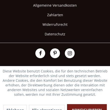
Allgemeine Versandkosten
Zahlarten
Widerrufsrecht
Datenschutz
Diese Website benutzt Cookies, die für den technischen Betrieb
der Website erforderlich sind und stets gesetzt werden.
Andere Cookies, die den Komfort bei Benutzung dieser Website
erhöhen, der Direktwerbung dienen oder die Interaktion mit
anderen Websites und sozialen Netzwerken vereinfachen
sollen, werden nur mit Ihrer Zustimmung gesetzt.