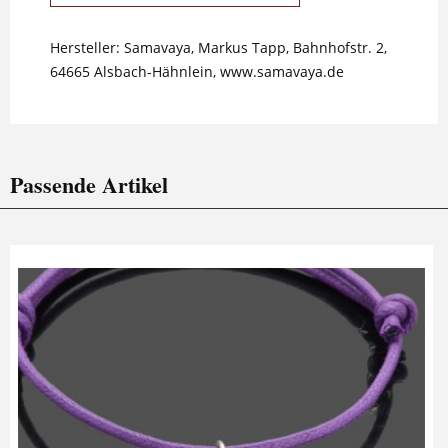
Hersteller: Samavaya, Markus Tapp, Bahnhofstr. 2,
64665 Alsbach-Hähnlein, www.samavaya.de
Passende Artikel