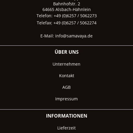
Bahnhofstr. 2
64665 Alsbach-Hähnlein
Telefon: +49 (0)6257 / 5062273
Telefax: +49 (0)6257 / 5062274
E-Mail:
info@samavaya.de
ÜBER UNS
Unternehmen
Kontakt
AGB
Impressum
INFORMATIONEN
Lieferzeit