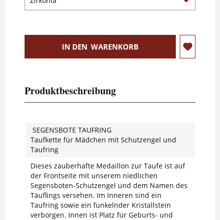
IN DEN
WARENKORB
Produktbeschreibung
SEGENSBOTE TAUFRING
Taufkette für Mädchen mit Schutzengel und
Taufring
Dieses zauberhafte Medaillon zur Taufe ist auf
der Frontseite mit unserem niedlichen
Segensboten-Schutzengel und dem Namen des
Täuflings versehen. Im Inneren sind ein
Taufring sowie ein funkelnder Kristallstein
verborgen. Innen ist Platz für Geburts- und