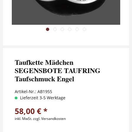
Taufkette Mädchen
SEGENSBOTE TAUFRING
Taufschmuck Engel
Artikel-Nr.:
AB1955
Lieferzeit 3-5 Werktage
58,00 € *
inkl. MwSt.
zzgl. Versandkosten