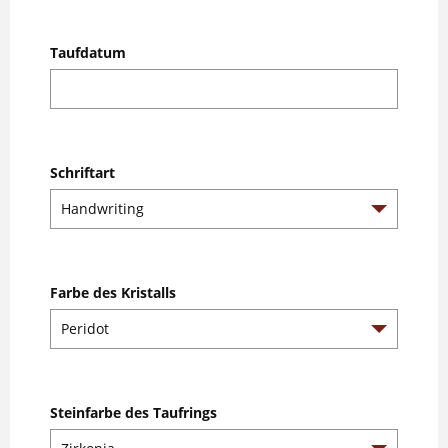
Taufdatum
Schriftart
Farbe des Kristalls
Steinfarbe des Taufrings