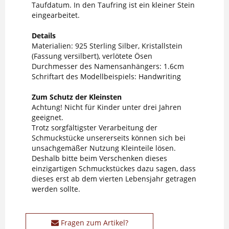
Taufdatum. In den Taufring ist ein kleiner Stein
eingearbeitet.
Details
Materialien: 925 Sterling Silber, Kristallstein
(Fassung versilbert), verlötete Ösen
Durchmesser des Namensanhängers: 1.6cm
Schriftart des Modellbeispiels: Handwriting
Zum Schutz der Kleinsten
Achtung! Nicht für Kinder unter drei Jahren
geeignet.
Trotz sorgfältigster Verarbeitung der
Schmuckstücke unsererseits können sich bei
unsachgemäßer Nutzung Kleinteile lösen.
Deshalb bitte beim Verschenken dieses
einzigartigen Schmuckstückes dazu sagen, dass
dieses erst ab dem vierten Lebensjahr getragen
werden sollte.
Fragen zum Artikel?