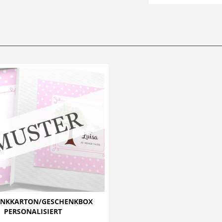
ENKKARTON/GESCHENKBOX
PERSONALISIERT