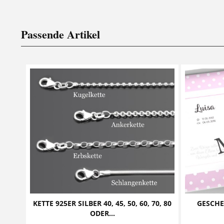
Passende Artikel
KETTE 925ER SILBER 40, 45, 50, 60, 70, 80
GESCH
ODER...