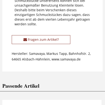
Schmuckstücke unsererseits können sich bei
unsachgemäßer Benutzung Kleinteile lösen.
Deshalb bitte beim Verschenken dieses
einzigartigen Schmuckstückes dazu sagen, dass
dieses erst ab dem vierten Lebensjahr getragen
werden sollte.
Fragen zum Artikel?
Hersteller: Samavaya, Markus Tapp, Bahnhofstr. 2,
64665 Alsbach-Hähnlein, www.samavaya.de
Passende Artikel