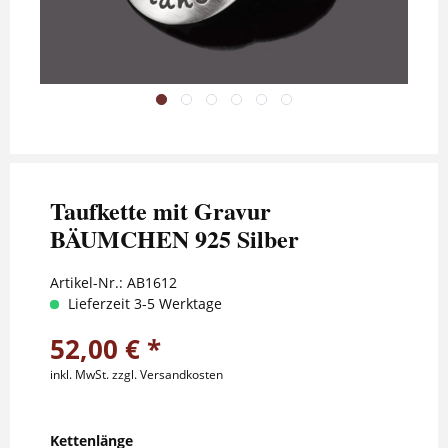
Taufkette mit Gravur
BÄUMCHEN 925 Silber
Artikel-Nr.:
AB1612
Lieferzeit 3-5 Werktage
52,00 € *
inkl. MwSt.
zzgl. Versandkosten
Kettenlänge