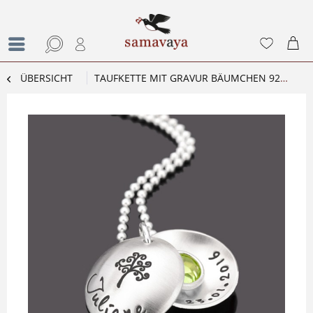
ÜBERSICHT
TAUFKETTE MIT GRAVUR BÄUMCHEN 925 SILBER