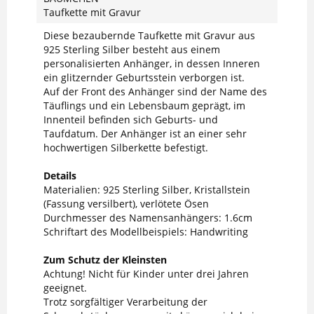
Taufkette mit Gravur
Diese bezaubernde Taufkette mit Gravur aus
925 Sterling Silber besteht aus einem
personalisierten Anhänger, in dessen Inneren
ein glitzernder Geburtsstein verborgen ist.
Auf der Front des Anhänger sind der Name des
Täuflings und ein Lebensbaum geprägt, im
Innenteil befinden sich Geburts- und
Taufdatum. Der Anhänger ist an einer sehr
hochwertigen Silberkette befestigt.
Details
Materialien: 925 Sterling Silber, Kristallstein
(Fassung versilbert), verlötete Ösen
Durchmesser des Namensanhängers: 1.6cm
Schriftart des Modellbeispiels: Handwriting
Zum Schutz der Kleinsten
Achtung! Nicht für Kinder unter drei Jahren
geeignet.
Trotz sorgfältiger Verarbeitung der