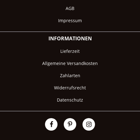
AGB
Impressum
INFORMATIONEN
Lieferzeit
Allgemeine Versandkosten
Zahlarten
Widerrufsrecht
Datenschutz