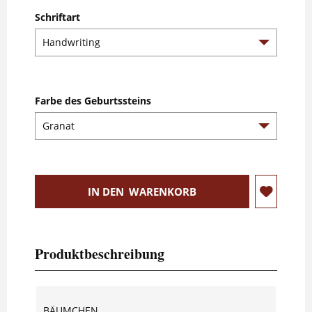
Schriftart
Farbe des Geburtssteins
IN DEN
WARENKORB
Produktbeschreibung
BÄUMCHEN