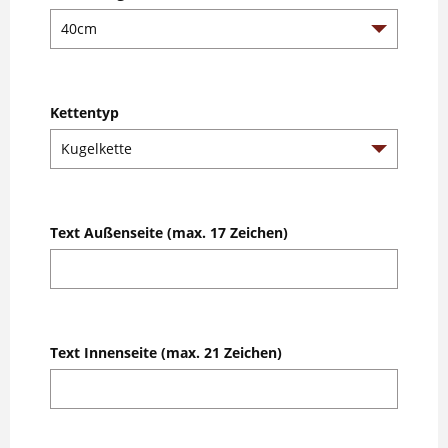
Kettentyp
Text Außenseite (max. 17 Zeichen)
Text Innenseite (max. 21 Zeichen)