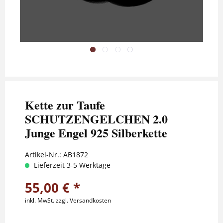
Kette zur Taufe
SCHUTZENGELCHEN 2.0
Junge Engel 925 Silberkette
Artikel-Nr.:
AB1872
Lieferzeit 3-5 Werktage
55,00 € *
inkl. MwSt.
zzgl. Versandkosten