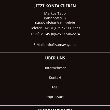
JETZT KONTAKTIEREN
Markus Tapp
Bahnhofstr. 2
64665 Alsbach-Hähnlein
Telefon: +49 (0)6257 / 5062273
Telefax: +49 (0)6257 / 5062274
E-Mail:
info@samavaya.de
ÜBER UNS
Unternehmen
Kontakt
AGB
Impressum