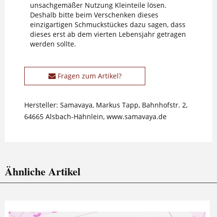
unsachgemäßer Nutzung Kleinteile lösen.
Deshalb bitte beim Verschenken dieses
einzigartigen Schmuckstückes dazu sagen, dass
dieses erst ab dem vierten Lebensjahr getragen
werden sollte.
Fragen zum Artikel?
Hersteller: Samavaya, Markus Tapp, Bahnhofstr. 2,
64665 Alsbach-Hähnlein, www.samavaya.de
Ähnliche Artikel