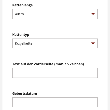
Kettenlänge
Kettentyp
Text auf der Vorderseite (max. 15 Zeichen)
Geburtsdatum