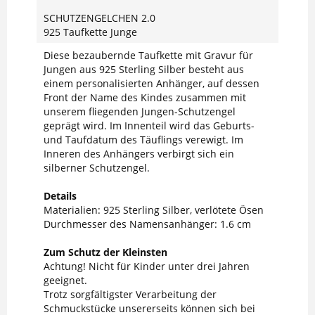
SCHUTZENGELCHEN 2.0
925 Taufkette Junge
Diese bezaubernde Taufkette mit Gravur für
Jungen aus 925 Sterling Silber besteht aus
einem personalisierten Anhänger, auf dessen
Front der Name des Kindes zusammen mit
unserem fliegenden Jungen-Schutzengel
geprägt wird. Im Innenteil wird das Geburts-
und Taufdatum des Täuflings verewigt. Im
Inneren des Anhängers verbirgt sich ein
silberner Schutzengel.
Details
Materialien: 925 Sterling Silber, verlötete Ösen
Durchmesser des Namensanhänger: 1.6 cm
Zum Schutz der Kleinsten
Achtung! Nicht für Kinder unter drei Jahren
geeignet.
Trotz sorgfältigster Verarbeitung der
Schmuckstücke unsererseits können sich bei