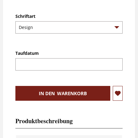
Schriftart
Taufdatum
IN DEN
WARENKORB
Produktbeschreibung