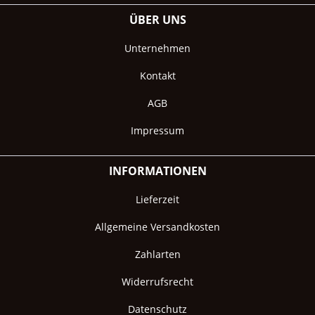
ÜBER UNS
Unternehmen
Kontakt
AGB
Impressum
INFORMATIONEN
Lieferzeit
Allgemeine Versandkosten
Zahlarten
Widerrufsrecht
Datenschutz