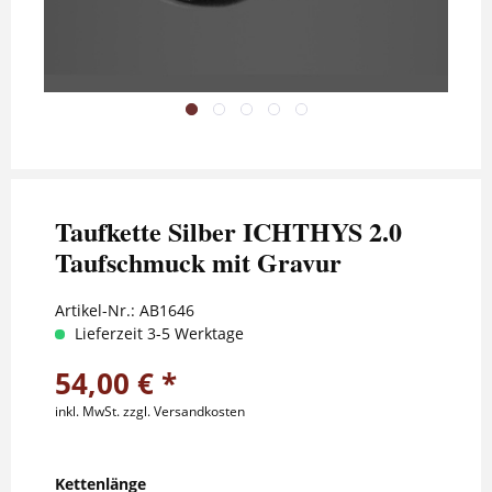
Taufkette Silber ICHTHYS 2.0
Taufschmuck mit Gravur
Artikel-Nr.:
AB1646
Lieferzeit 3-5 Werktage
54,00 € *
inkl. MwSt.
zzgl. Versandkosten
Kettenlänge