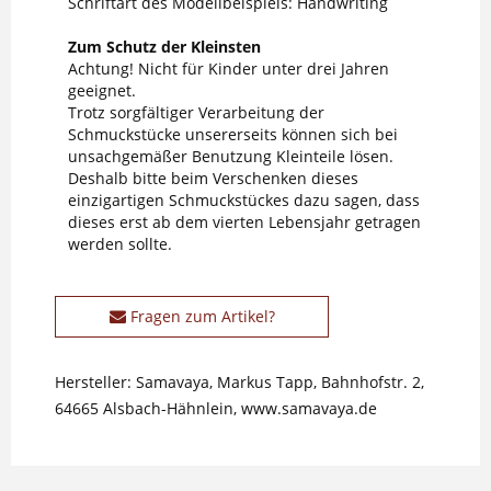
Schriftart des Modellbeispiels: Handwriting
Zum Schutz der Kleinsten
Achtung! Nicht für Kinder unter drei Jahren
geeignet.
Trotz sorgfältiger Verarbeitung der
Schmuckstücke unsererseits können sich bei
unsachgemäßer Benutzung Kleinteile lösen.
Deshalb bitte beim Verschenken dieses
einzigartigen Schmuckstückes dazu sagen, dass
dieses erst ab dem vierten Lebensjahr getragen
werden sollte.
Fragen zum Artikel?
Hersteller: Samavaya, Markus Tapp, Bahnhofstr. 2,
64665 Alsbach-Hähnlein, www.samavaya.de