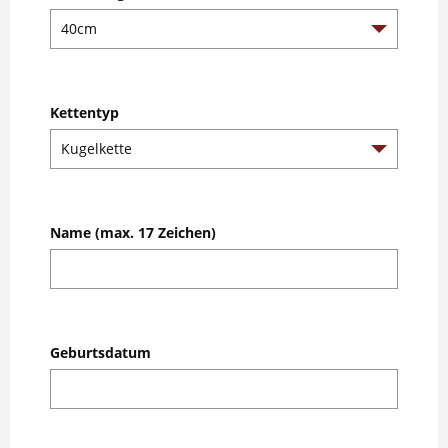
Kettentyp
Name (max. 17 Zeichen)
Geburtsdatum