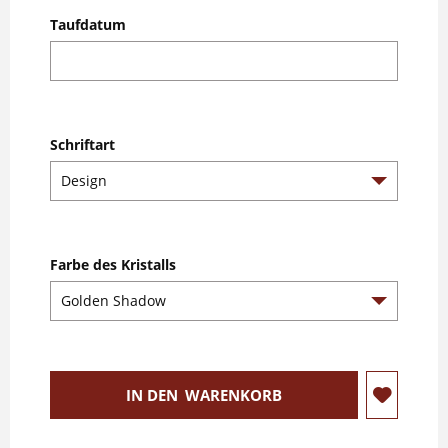
Taufdatum
Schriftart
Farbe des Kristalls
IN DEN
WARENKORB