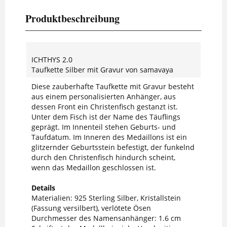
Produktbeschreibung
ICHTHYS 2.0
Taufkette Silber mit Gravur von samavaya
Diese zauberhafte Taufkette mit Gravur besteht
aus einem personalisierten Anhänger, aus
dessen Front ein Christenfisch gestanzt ist.
Unter dem Fisch ist der Name des Täuflings
geprägt. Im Innenteil stehen Geburts- und
Taufdatum. Im Inneren des Medaillons ist ein
glitzernder Geburtsstein befestigt, der funkelnd
durch den Christenfisch hindurch scheint,
wenn das Medaillon geschlossen ist.
Details
Materialien: 925 Sterling Silber, Kristallstein
(Fassung versilbert), verlötete Ösen
Durchmesser des Namensanhänger: 1.6 cm