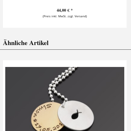
44,00 € *
(Preis inkl. MwSt. zzgl. Versand)
Ähnliche Artikel