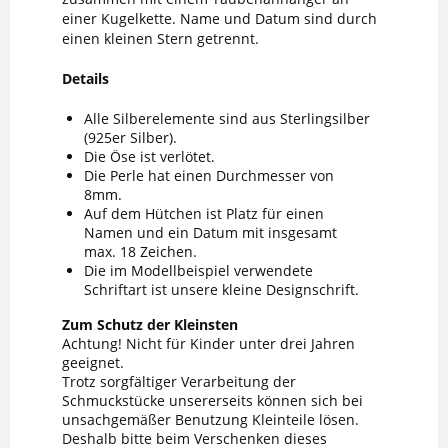
einer Kugelkette. Name und Datum sind durch
einen kleinen Stern getrennt.
Details
Alle Silberelemente sind aus Sterlingsilber
(925er Silber).
Die Öse ist verlötet.
Die Perle hat einen Durchmesser von
8mm.
Auf dem Hütchen ist Platz für einen
Namen und ein Datum mit insgesamt
max. 18 Zeichen.
Die im Modellbeispiel verwendete
Schriftart ist unsere kleine Designschrift.
Zum Schutz der Kleinsten
Achtung! Nicht für Kinder unter drei Jahren
geeignet.
Trotz sorgfältiger Verarbeitung der
Schmuckstücke unsererseits können sich bei
unsachgemäßer Benutzung Kleinteile lösen.
Deshalb bitte beim Verschenken dieses