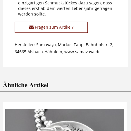
einzigartigen Schmuckstückes dazu sagen, dass
dieses erst ab dem vierten Lebensjahr getragen
werden sollte.
Fragen zum Artikel?
Hersteller: Samavaya, Markus Tapp, Bahnhofstr. 2,
64665 Alsbach-Hähnlein, www.samavaya.de
Ähnliche Artikel