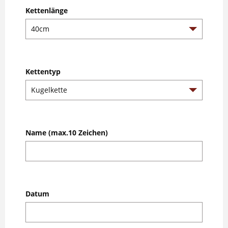
Kettenlänge
Kettentyp
Name (max.10 Zeichen)
Datum