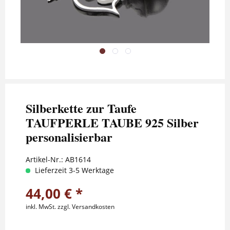
Silberkette zur Taufe
TAUFPERLE TAUBE 925 Silber
personalisierbar
Artikel-Nr.:
AB1614
Lieferzeit 3-5 Werktage
44,00 € *
inkl. MwSt.
zzgl. Versandkosten