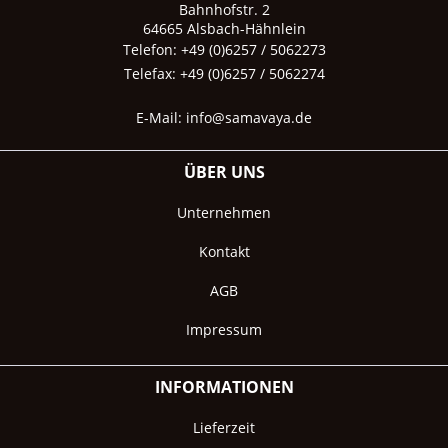
Bahnhofstr. 2
64665 Alsbach-Hähnlein
Telefon: +49 (0)6257 / 5062273
Telefax: +49 (0)6257 / 5062274
E-Mail:
info@samavaya.de
ÜBER UNS
Unternehmen
Kontakt
AGB
Impressum
INFORMATIONEN
Lieferzeit