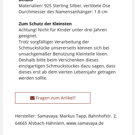
Materialien: 925 Sterling Silber, verlötete Öse
Durchmesser des Namensanhänger: 1.8 cm
Zum Schutz der Kleinsten
Achtung! Nicht für Kinder unter drei Jahren
geeignet.
Trotz sorgfältiger Verarbeitung der
Schmuckstücke unsererseits können sich bei
unsachgemäßer Benutzung Kleinteile lösen.
Deshalb bitte beim Verschenken dieses
einzigartigen Schmuckstückes dazu sagen, dass
dieses erst ab dem vierten Lebensjahr getragen
werden sollte.
Fragen zum Artikel?
Hersteller: Samavaya, Markus Tapp, Bahnhofstr. 2,
64665 Alsbach-Hähnlein, www.samavaya.de