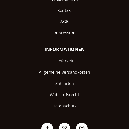
Kontakt
AGB
Impressum
INFORMATIONEN
Lieferzeit
Allgemeine Versandkosten
Zahlarten
Widerrufsrecht
Datenschutz