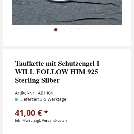
Taufkette mit Schutzengel I
WILL FOLLOW HIM 925
Sterling Silber
Artikel-Nr.:
AB1404
Lieferzeit 3-5 Werktage
41,00 € *
inkl. MwSt.
zzgl. Versandkosten