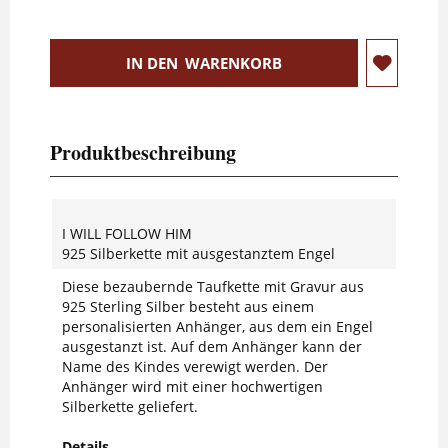
IN DEN
WARENKORB
Produktbeschreibung
I WILL FOLLOW HIM
925 Silberkette mit ausgestanztem Engel
Diese bezaubernde Taufkette mit Gravur aus
925 Sterling Silber besteht aus einem
personalisierten Anhänger, aus dem ein Engel
ausgestanzt ist. Auf dem Anhänger kann der
Name des Kindes verewigt werden. Der
Anhänger wird mit einer hochwertigen
Silberkette geliefert.
Details