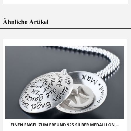
Ähnliche Artikel
EINEN ENGEL ZUM FREUND 925 SILBER MEDAILLON,...