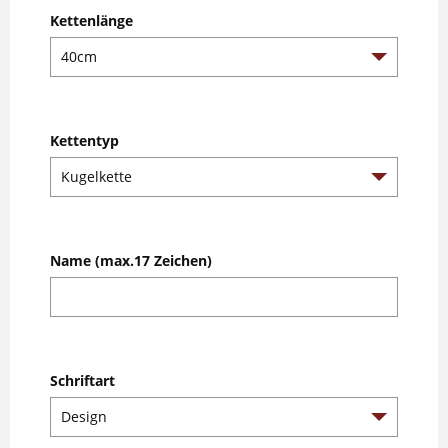
Kettenlänge
Kettentyp
Name (max.17 Zeichen)
Schriftart