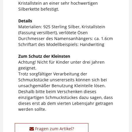
Kristallstein an einer sehr hochwertigen
Silberkette befestigt.
Details
Materialien: 925 Sterling Silber, Kristallstein
(Fassung versilbert), verlötete Ösen
Durchmesser des Namensanhängers: ca. 1.6cm
Schriftart des Modellbeispiels: Handwriting
Zum Schutz der Kleinsten
Achtung! Nicht für Kinder unter drei Jahren
geeignet.
Trotz sorgfältiger Verarbeitung der
Schmuckstücke unsererseits können sich bei
unsachgemäßer Benutzung Kleinteile lösen.
Deshalb bitte beim Verschenken dieses
einzigartigen Schmuckstückes dazu sagen, dass
dieses erst ab dem vierten Lebensjahr getragen
werden sollte.
Fragen zum Artikel?