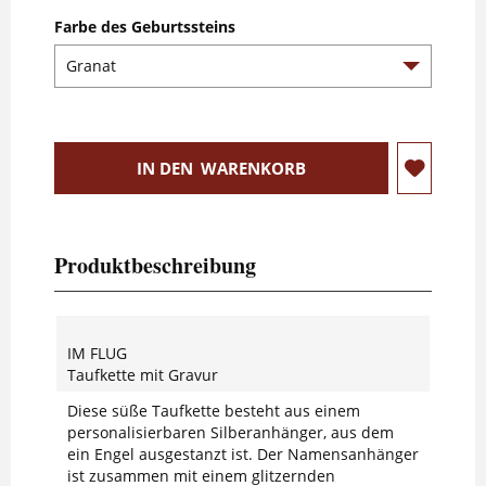
Farbe des Geburtssteins
IN DEN
WARENKORB
Produktbeschreibung
IM FLUG
Taufkette mit Gravur
Diese süße Taufkette besteht aus einem
personalisierbaren Silberanhänger, aus dem
ein Engel ausgestanzt ist. Der Namensanhänger
ist zusammen mit einem glitzernden