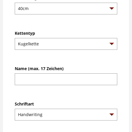
Kettentyp
Name (max. 17 Zeichen)
Schriftart