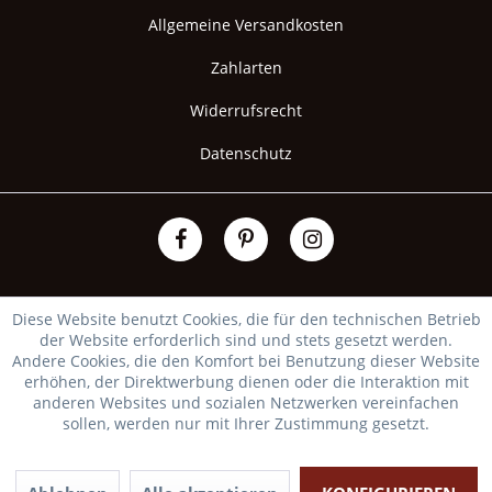
Allgemeine Versandkosten
Zahlarten
Widerrufsrecht
Datenschutz
Diese Website benutzt Cookies, die für den technischen Betrieb
der Website erforderlich sind und stets gesetzt werden.
Andere Cookies, die den Komfort bei Benutzung dieser Website
erhöhen, der Direktwerbung dienen oder die Interaktion mit
anderen Websites und sozialen Netzwerken vereinfachen
sollen, werden nur mit Ihrer Zustimmung gesetzt.