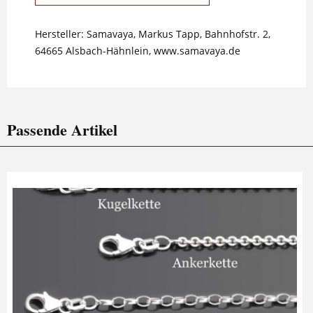
Hersteller: Samavaya, Markus Tapp, Bahnhofstr. 2,
64665 Alsbach-Hähnlein, www.samavaya.de
Passende Artikel