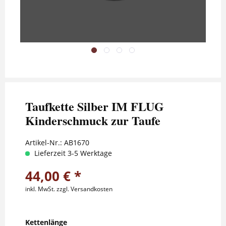
Taufkette Silber IM FLUG
Kinderschmuck zur Taufe
Artikel-Nr.:
AB1670
Lieferzeit 3-5 Werktage
44,00 € *
inkl. MwSt.
zzgl. Versandkosten
Kettenlänge