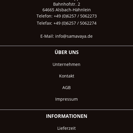
Bahnhofstr. 2
64665 Alsbach-Hähnlein
Telefon: +49 (0)6257 / 5062273
Telefax: +49 (0)6257 / 5062274
E-Mail:
info@samavaya.de
ÜBER UNS
Unternehmen
Kontakt
AGB
Impressum
INFORMATIONEN
Lieferzeit