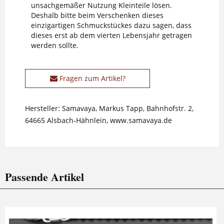
unsachgemäßer Nutzung Kleinteile lösen.
Deshalb bitte beim Verschenken dieses
einzigartigen Schmuckstückes dazu sagen, dass
dieses erst ab dem vierten Lebensjahr getragen
werden sollte.
Fragen zum Artikel?
Hersteller: Samavaya, Markus Tapp, Bahnhofstr. 2,
64665 Alsbach-Hähnlein, www.samavaya.de
Passende Artikel