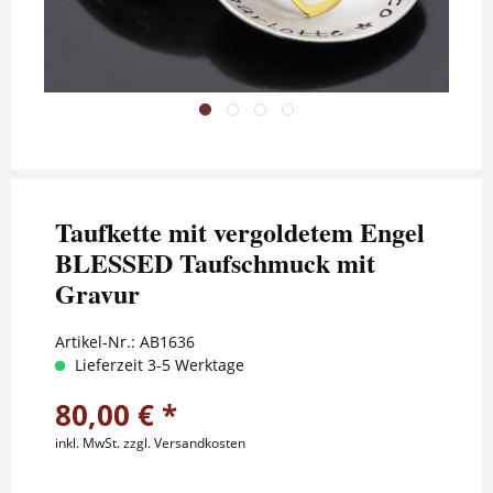
Taufkette mit vergoldetem Engel
BLESSED Taufschmuck mit
Gravur
Artikel-Nr.:
AB1636
Lieferzeit 3-5 Werktage
80,00 € *
inkl. MwSt.
zzgl. Versandkosten