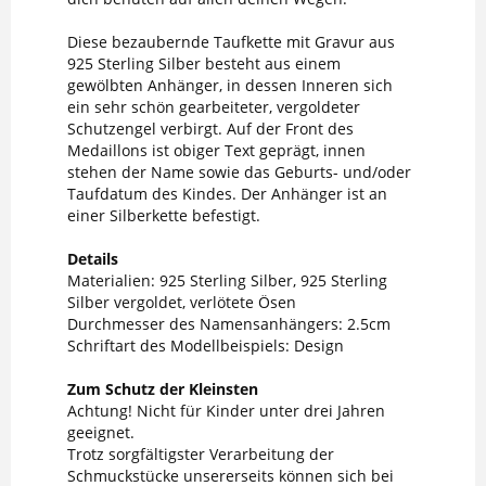
Diese bezaubernde Taufkette mit Gravur aus
925 Sterling Silber besteht aus einem
gewölbten Anhänger, in dessen Inneren sich
ein sehr schön gearbeiteter, vergoldeter
Schutzengel verbirgt. Auf der Front des
Medaillons ist obiger Text geprägt, innen
stehen der Name sowie das Geburts- und/oder
Taufdatum des Kindes. Der Anhänger ist an
einer Silberkette befestigt.
Details
Materialien: 925 Sterling Silber, 925 Sterling
Silber vergoldet, verlötete Ösen
Durchmesser des Namensanhängers: 2.5cm
Schriftart des Modellbeispiels: Design
Zum Schutz der Kleinsten
Achtung! Nicht für Kinder unter drei Jahren
geeignet.
Trotz sorgfältigster Verarbeitung der
Schmuckstücke unsererseits können sich bei