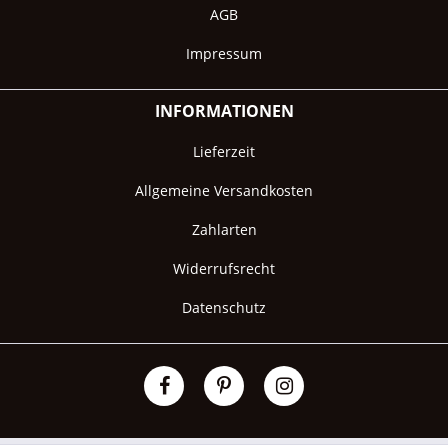
AGB
Impressum
INFORMATIONEN
Lieferzeit
Allgemeine Versandkosten
Zahlarten
Widerrufsrecht
Datenschutz