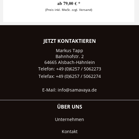
ab 79,00 € *
(Preis inkl. MwSt. zzgl. Versand)
JETZT KONTAKTIEREN
Markus Tapp
Bahnhofstr. 2
64665 Alsbach-Hähnlein
Telefon: +49 (0)6257 / 5062273
Telefax: +49 (0)6257 / 5062274
E-Mail:
info@samavaya.de
ÜBER UNS
Unternehmen
Kontakt