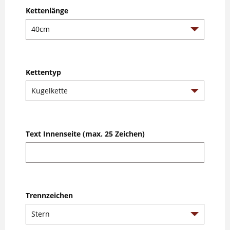
Kettenlänge
Kettentyp
Text Innenseite (max. 25 Zeichen)
Trennzeichen