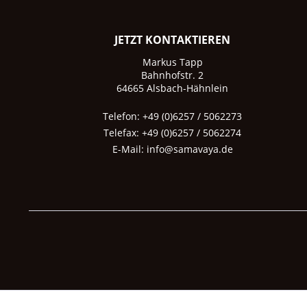
JETZT KONTAKTIEREN
Markus Tapp
Bahnhofstr. 2
64665 Alsbach-Hähnlein
Telefon: +49 (0)6257 / 5062273
Telefax: +49 (0)6257 / 5062274
E-Mail:
info@samavaya.de