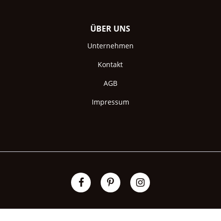
ÜBER UNS
Unternehmen
Kontakt
AGB
Impressum