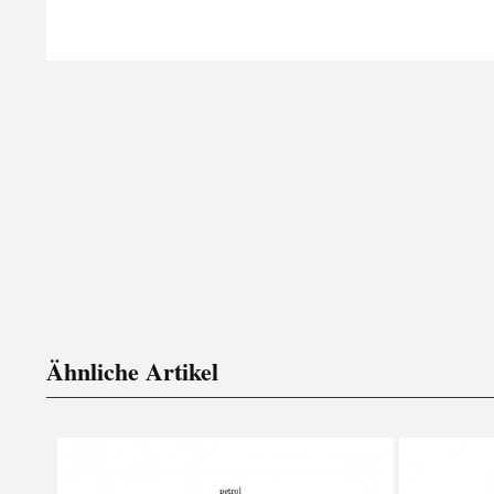
Ähnliche Artikel