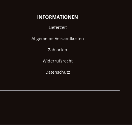
INFORMATIONEN
Lieferzeit
Allgemeine Versandkosten
Zahlarten
Widerrufsrecht
Datenschutz