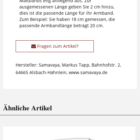
Maßbands eng anliegend aus. Zur
ausgemessenen Länge geben Sie 2 cm hinzu,
dies ist die passende Länge für ihr Armband.
Zum Beispiel: Sie haben 18 cm gemessen, die
passende Armbandlänge beträgt 20 cm.
Fragen zum Artikel?
Hersteller: Samavaya, Markus Tapp, Bahnhofstr. 2,
64665 Alsbach-Hähnlein, www.samavaya.de
Ähnliche Artikel