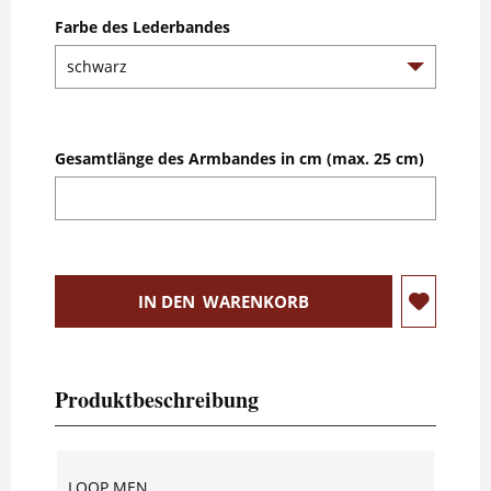
Farbe des Lederbandes
Gesamtlänge des Armbandes in cm (max. 25 cm)
IN DEN
WARENKORB
Produktbeschreibung
LOOP MEN