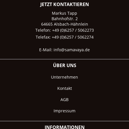
JETZT KONTAKTIEREN
Markus Tapp
Bahnhofstr. 2
64665 Alsbach-Hähnlein
Telefon: +49 (0)6257 / 5062273
Telefax: +49 (0)6257 / 5062274
E-Mail:
info@samavaya.de
ÜBER UNS
Unternehmen
Kontakt
AGB
Impressum
INFORMATIONEN