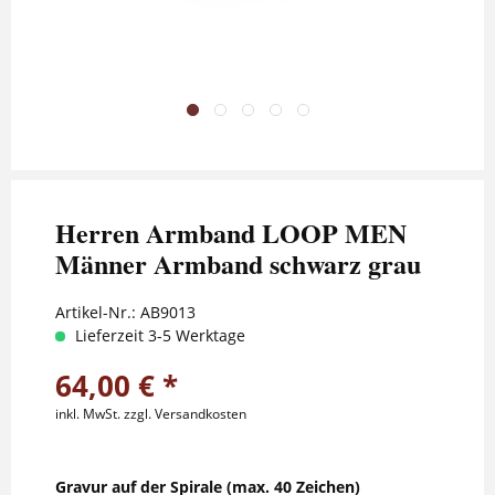
Herren Armband LOOP MEN
Männer Armband schwarz grau
Artikel-Nr.:
AB9013
Lieferzeit 3-5 Werktage
64,00 € *
inkl. MwSt.
zzgl. Versandkosten
Gravur auf der Spirale (max. 40 Zeichen)