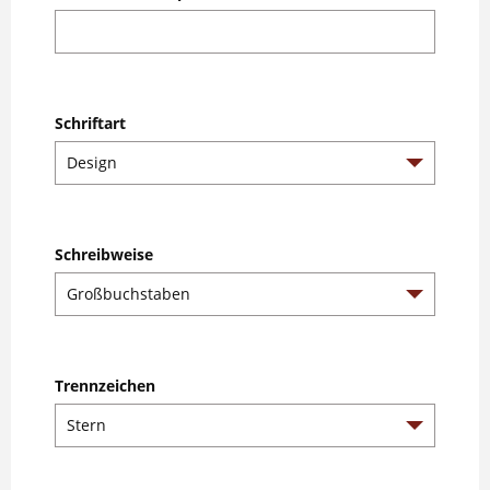
Schriftart
Schreibweise
Trennzeichen