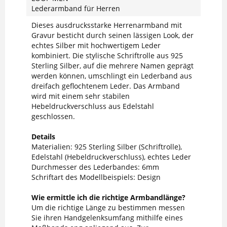
Lederarmband für Herren
Dieses ausdrucksstarke Herrenarmband mit
Gravur besticht durch seinen lässigen Look, der
echtes Silber mit hochwertigem Leder
kombiniert. Die stylische Schriftrolle aus 925
Sterling Silber, auf die mehrere Namen geprägt
werden können, umschlingt ein Lederband aus
dreifach geflochtenem Leder. Das Armband
wird mit einem sehr stabilen
Hebeldruckverschluss aus Edelstahl
geschlossen.
Details
Materialien: 925 Sterling Silber (Schriftrolle),
Edelstahl (Hebeldruckverschluss), echtes Leder
Durchmesser des Lederbandes: 6mm
Schriftart des Modellbeispiels: Design
Wie ermittle ich die richtige Armbandlänge?
Um die richtige Länge zu bestimmen messen
Sie ihren Handgelenksumfang mithilfe eines