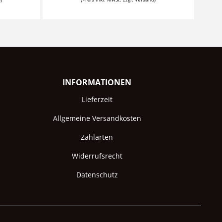
INFORMATIONEN
Lieferzeit
Allgemeine Versandkosten
Zahlarten
Widerrufsrecht
Datenschutz