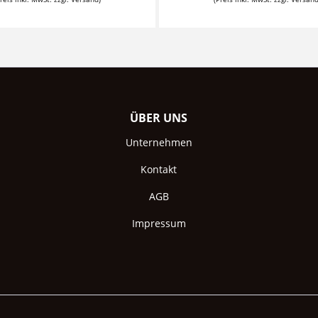
ÜBER UNS
Unternehmen
Kontakt
AGB
Impressum