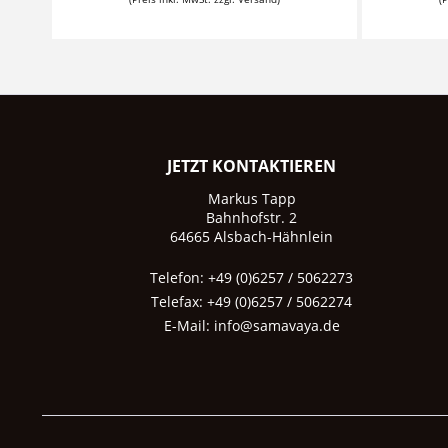
JETZT KONTAKTIEREN
Markus Tapp
Bahnhofstr. 2
64665 Alsbach-Hähnlein
Telefon: +49 (0)6257 / 5062273
Telefax: +49 (0)6257 / 5062274
E-Mail:
info@samavaya.de