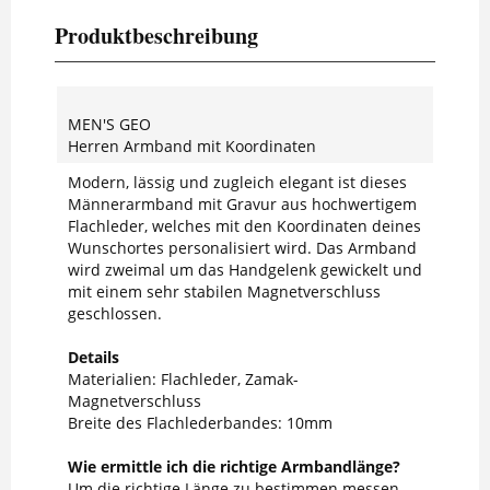
Produktbeschreibung
MEN'S GEO
Herren Armband mit Koordinaten
Modern, lässig und zugleich elegant ist dieses
Männerarmband mit Gravur aus hochwertigem
Flachleder, welches mit den Koordinaten deines
Wunschortes personalisiert wird. Das Armband
wird zweimal um das Handgelenk gewickelt und
mit einem sehr stabilen Magnetverschluss
geschlossen.
Details
Materialien: Flachleder, Zamak-
Magnetverschluss
Breite des Flachlederbandes: 10mm
Wie ermittle ich die richtige Armbandlänge?
Um die richtige Länge zu bestimmen messen