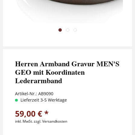
Herren Armband Gravur MEN'S
GEO mit Koordinaten
Lederarmband
Artikel-Nr.:
AB9090
Lieferzeit 3-5 Werktage
59,00 € *
inkl. MwSt.
zzgl. Versandkosten