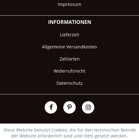
Impressum
INFORMATIONEN
Lieferzeit
Allgemeine Versandkosten
Zahlarten
Widerrufsrecht
Datenschutz
Diese Website benutzt Cookies, die für den technischen Betrieb
der Website erforderlich sind und stets gesetzt werden.