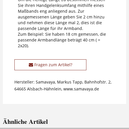
Sie ihren Handgelenksumfang mithilfe eines
Maßbands eng anliegend aus. Zur
ausgemessenen Länge geben Sie 2 cm hinzu
und nehmen diese Länge mal 2, dies ist die
passende Länge für ihr Armband.
Zum Beispiel: Sie haben 18 cm gemessen, die
passende Armbandlänge beträgt 40 cm ( =
2x20).
Fragen zum Artikel?
Hersteller: Samavaya, Markus Tapp, Bahnhofstr. 2,
64665 Alsbach-Hähnlein, www.samavaya.de
Ähnliche Artikel