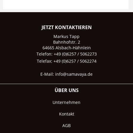
JETZT KONTAKTIEREN
Markus Tapp
Bahnhofstr. 2
64665 Alsbach-Hähnlein
Telefon: +49 (0)6257 / 5062273
Telefax: +49 (0)6257 / 5062274
E-Mail:
info@samavaya.de
ÜBER UNS
Unternehmen
Kontakt
AGB