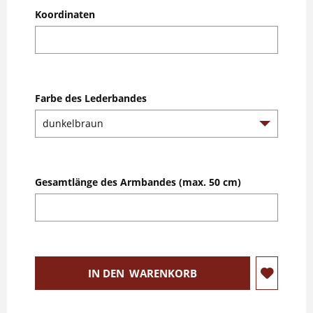
Koordinaten
Farbe des Lederbandes
Gesamtlänge des Armbandes (max. 50 cm)
IN DEN
WARENKORB