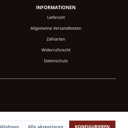
INFORMATIONEN
Lieferzeit
Allgemeine Versandkosten
Zahlarten
Widerrufsrecht
Datenschutz
Ablehnen
Alle akzeptieren
KONFIGURIEREN