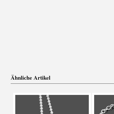
Ähnliche Artikel