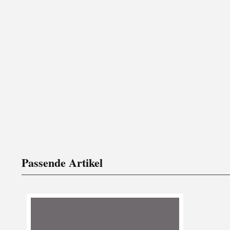
Passende Artikel