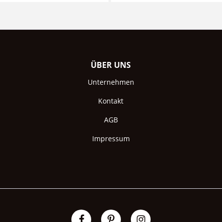
ÜBER UNS
Unternehmen
Kontakt
AGB
Impressum