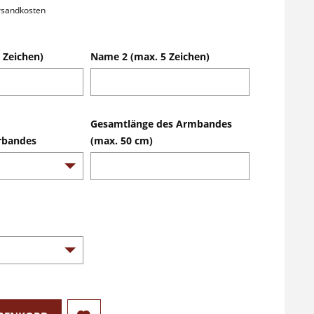
ersandkosten
 Zeichen)
Name 2 (max. 5 Zeichen)
Gesamtlänge des Armbandes
rbandes
(max. 50 cm)