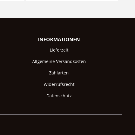
INFORMATIONEN
Lieferzeit
Allgemeine Versandkosten
Zahlarten
Widerrufsrecht
Datenschutz