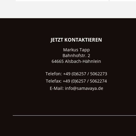
JETZT KONTAKTIEREN
Markus Tapp
Bahnhofstr. 2
64665 Alsbach-Hähnlein
Telefon: +49 (0)6257 / 5062273
Telefax: +49 (0)6257 / 5062274
E-Mail:
info@samavaya.de