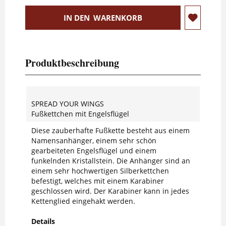
IN DEN
WARENKORB
Produktbeschreibung
SPREAD YOUR WINGS
Fußkettchen mit Engelsflügel
Diese zauberhafte Fußkette besteht aus einem
Namensanhänger, einem sehr schön
gearbeiteten Engelsflügel und einem
funkelnden Kristallstein. Die Anhänger sind an
einem sehr hochwertigen Silberkettchen
befestigt, welches mit einem Karabiner
geschlossen wird. Der Karabiner kann in jedes
Kettenglied eingehakt werden.
Details