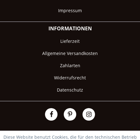
Impressum
INFORMATIONEN
Lieferzeit
Allgemeine Versandkosten
Zahlarten
Widerrufsrecht
Datenschutz
Diese Website benutzt Cookies, die für den technischen Betrieb