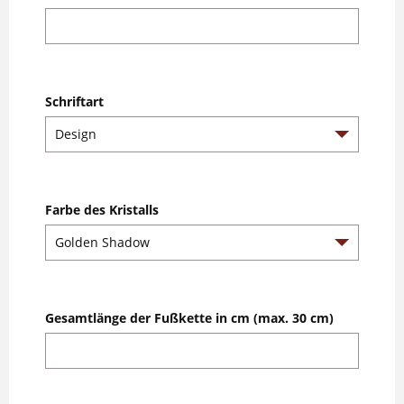
Schriftart
Farbe des Kristalls
Gesamtlänge der Fußkette in cm (max. 30 cm)