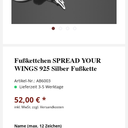
Fußkettchen SPREAD YOUR
WINGS 925 Silber Fußkette
Artikel-Nr.:
AB6003
Lieferzeit 3-5 Werktage
52,00 € *
inkl. MwSt.
zzgl. Versandkosten
Name (max. 12 Zeichen)