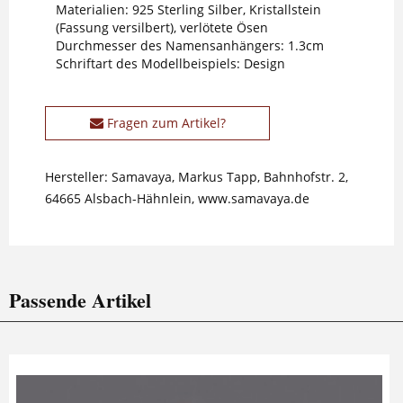
Materialien: 925 Sterling Silber, Kristallstein
(Fassung versilbert), verlötete Ösen
Durchmesser des Namensanhängers: 1.3cm
Schriftart des Modellbeispiels: Design
Fragen zum Artikel?
Hersteller: Samavaya, Markus Tapp, Bahnhofstr. 2,
64665 Alsbach-Hähnlein, www.samavaya.de
Passende Artikel