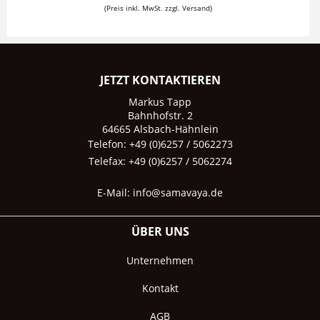
(Preis inkl. MwSt. zzgl. Versand)
JETZT KONTAKTIEREN
Markus Tapp
Bahnhofstr. 2
64665 Alsbach-Hähnlein
Telefon: +49 (0)6257 / 5062273
Telefax: +49 (0)6257 / 5062274
E-Mail:
info@samavaya.de
ÜBER UNS
Unternehmen
Kontakt
AGB