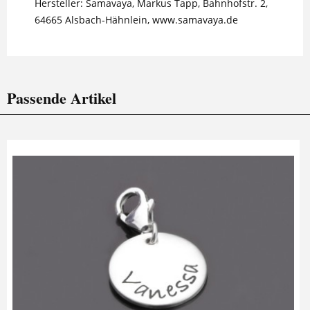
Hersteller: Samavaya, Markus Tapp, Bahnhofstr. 2,
64665 Alsbach-Hähnlein, www.samavaya.de
Passende Artikel