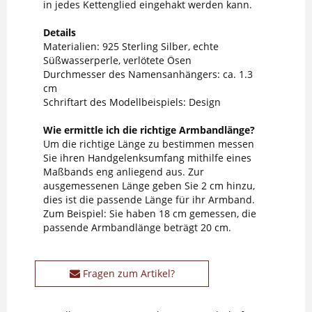
in jedes Kettenglied eingehakt werden kann.
Details
Materialien: 925 Sterling Silber, echte
Süßwasserperle, verlötete Ösen
Durchmesser des Namensanhängers: ca. 1.3
cm
Schriftart des Modellbeispiels: Design
Wie ermittle ich die richtige Armbandlänge?
Um die richtige Länge zu bestimmen messen
Sie ihren Handgelenksumfang mithilfe eines
Maßbands eng anliegend aus. Zur
ausgemessenen Länge geben Sie 2 cm hinzu,
dies ist die passende Länge für ihr Armband.
Zum Beispiel: Sie haben 18 cm gemessen, die
passende Armbandlänge beträgt 20 cm.
Fragen zum Artikel?