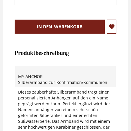
IN DEN
WARENKORB
Produktbeschreibung
MY ANCHOR
Silberarmband zur Konfirmation/Kommunion
Dieses zauberhafte Silberarmband trägt einen
personalisierten Anhänger, auf den ein Name
geprägt werden kann. Perfekt ergänzt wird der
Namensanhänger von einem sehr schön
geformten Silberanker und einer echten
Süßwasserperle. Das Armband wird mit einem
sehr hochwertigen Karabiner geschlossen, der