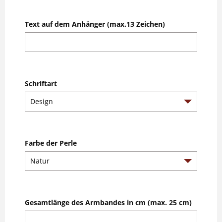
Text auf dem Anhänger (max.13 Zeichen)
Schriftart
Farbe der Perle
Gesamtlänge des Armbandes in cm (max. 25 cm)