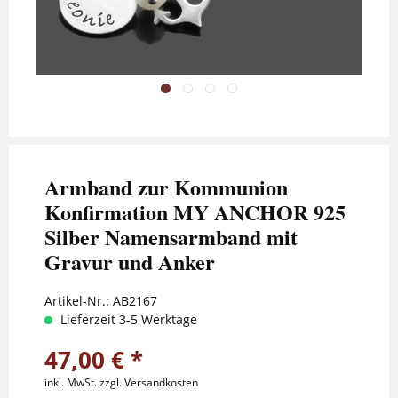
Armband zur Kommunion
Konfirmation MY ANCHOR 925
Silber Namensarmband mit
Gravur und Anker
Artikel-Nr.:
AB2167
Lieferzeit 3-5 Werktage
47,00 € *
inkl. MwSt.
zzgl. Versandkosten