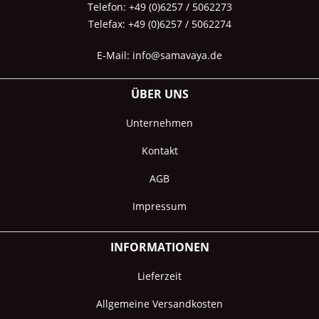
Telefon: +49 (0)6257 / 5062273
Telefax: +49 (0)6257 / 5062274
E-Mail:
info@samavaya.de
ÜBER UNS
Unternehmen
Kontakt
AGB
Impressum
INFORMATIONEN
Lieferzeit
Allgemeine Versandkosten