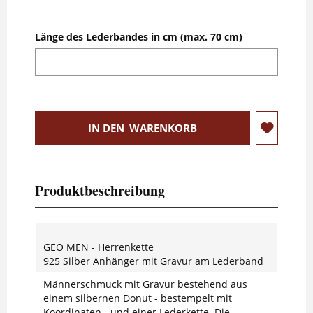
Länge des Lederbandes in cm (max. 70 cm)
IN DEN
WARENKORB
Produktbeschreibung
GEO MEN - Herrenkette
925 Silber Anhänger mit Gravur am Lederband
Männerschmuck mit Gravur bestehend aus
einem silbernen Donut - bestempelt mit
Koordinaten - und einer Lederkette. Die