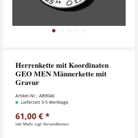
Herrenkette mit Koordinaten
GEO MEN Männerkette mit
Gravur
Artikel-Nr.:
AB9046
Lieferzeit 3-5 Werktage
61,00 € *
inkl. MwSt.
zzgl. Versandkosten