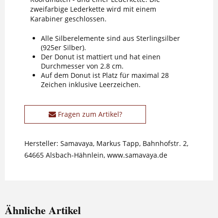
zweifarbige Lederkette wird mit einem
Karabiner geschlossen.
Alle Silberelemente sind aus Sterlingsilber
(925er Silber).
Der Donut ist mattiert und hat einen
Durchmesser von 2.8 cm.
Auf dem Donut ist Platz für maximal 28
Zeichen inklusive Leerzeichen.
Fragen zum Artikel?
Hersteller: Samavaya, Markus Tapp, Bahnhofstr. 2,
64665 Alsbach-Hähnlein, www.samavaya.de
Ähnliche Artikel