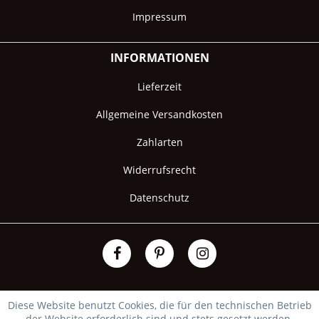
Impressum
INFORMATIONEN
Lieferzeit
Allgemeine Versandkosten
Zahlarten
Widerrufsrecht
Datenschutz
Diese Website benutzt Cookies, die für den technischen Betrieb
der Website erforderlich sind und stets gesetzt werden.