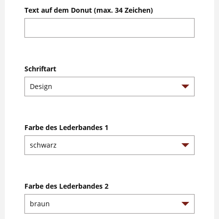
Text auf dem Donut (max. 34 Zeichen)
Schriftart
Farbe des Lederbandes 1
Farbe des Lederbandes 2