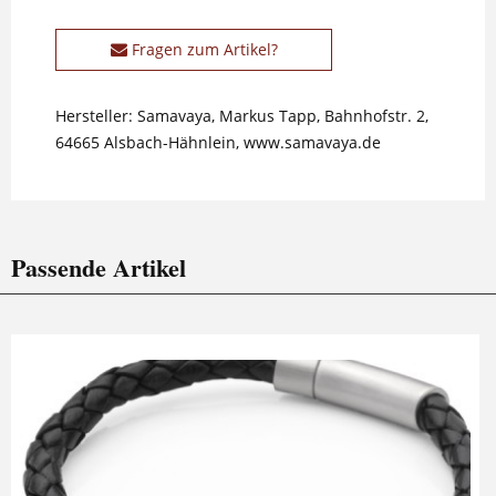
Fragen zum Artikel?
Hersteller: Samavaya, Markus Tapp, Bahnhofstr. 2,
64665 Alsbach-Hähnlein, www.samavaya.de
Passende Artikel