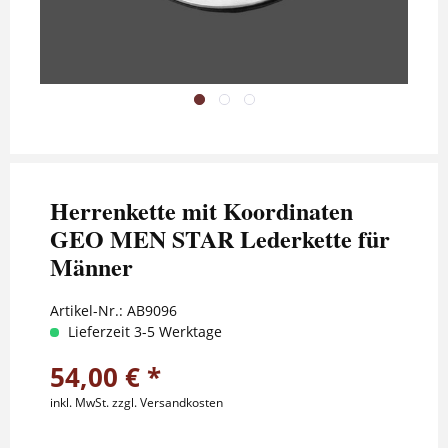
Herrenkette mit Koordinaten
GEO MEN STAR Lederkette für
Männer
Artikel-Nr.:
AB9096
Lieferzeit 3-5 Werktage
54,00 € *
inkl. MwSt.
zzgl. Versandkosten