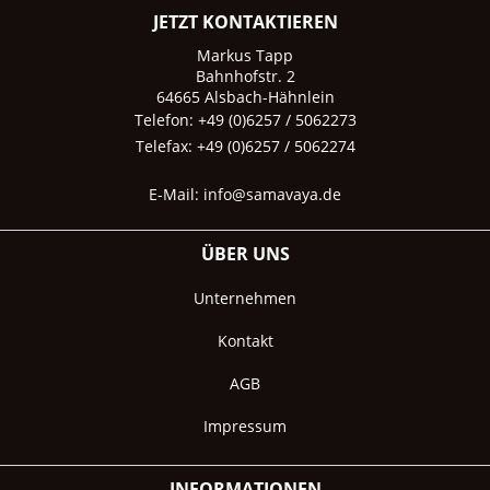
JETZT KONTAKTIEREN
Markus Tapp
Bahnhofstr. 2
64665 Alsbach-Hähnlein
Telefon: +49 (0)6257 / 5062273
Telefax: +49 (0)6257 / 5062274
E-Mail:
info@samavaya.de
ÜBER UNS
Unternehmen
Kontakt
AGB
Impressum
INFORMATIONEN