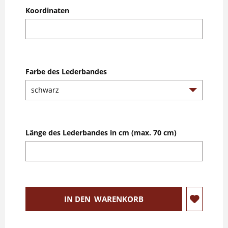
Koordinaten
Farbe des Lederbandes
Länge des Lederbandes in cm (max. 70 cm)
IN DEN
WARENKORB