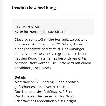
Produktbeschreibung
GEO MEN STAR
Kette für Herren mit Koordinaten
Diese außergewöhnliche Herrenkette besteht
aus einem Anhänger aus 925 Silber, der an
einer Lederkette befestigt ist. Der Anhänger,
aus dessen Mitte ein Stern gestanzt ist, kann
mit den Koordinaten eines besonderen Ortes
personalisiert werden. Die Kette wird mit einem
Karabiner geschlossen.
Details
Materialien: 925 Sterling Silber, dreifach
geflochtenes Leder, verlötete Ösen
Durchmesser des Anhängers: 2.5cm
Durchmesser des Lederbandes: 3mm
Schriftart des Modellbeispiels: Upright