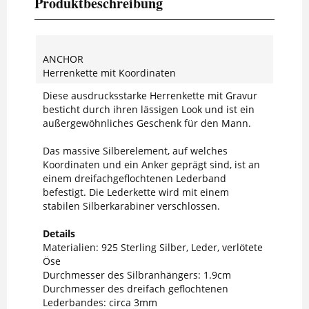
Produktbeschreibung
ANCHOR
Herrenkette mit Koordinaten
Diese ausdrucksstarke Herrenkette mit Gravur
besticht durch ihren lässigen Look und ist ein
außergewöhnliches Geschenk für den Mann.
Das massive Silberelement, auf welches
Koordinaten und ein Anker geprägt sind, ist an
einem dreifachgeflochtenen Lederband
befestigt. Die Lederkette wird mit einem
stabilen Silberkarabiner verschlossen.
Details
Materialien: 925 Sterling Silber, Leder, verlötete
Öse
Durchmesser des Silbranhängers: 1.9cm
Durchmesser des dreifach geflochtenen
Lederbandes: circa 3mm