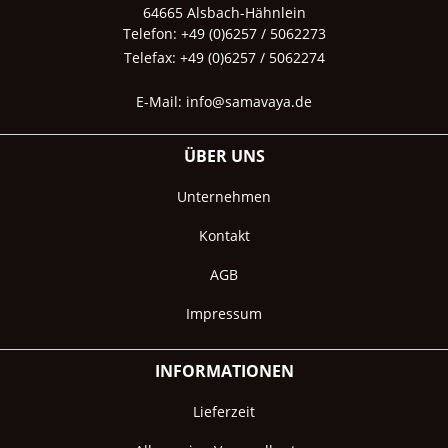
64665 Alsbach-Hähnlein
Telefon: +49 (0)6257 / 5062273
Telefax: +49 (0)6257 / 5062274
E-Mail:
info@samavaya.de
ÜBER UNS
Unternehmen
Kontakt
AGB
Impressum
INFORMATIONEN
Lieferzeit