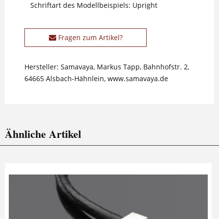
Schriftart des Modellbeispiels: Upright
Fragen zum Artikel?
Hersteller: Samavaya, Markus Tapp, Bahnhofstr. 2,
64665 Alsbach-Hähnlein, www.samavaya.de
Ähnliche Artikel