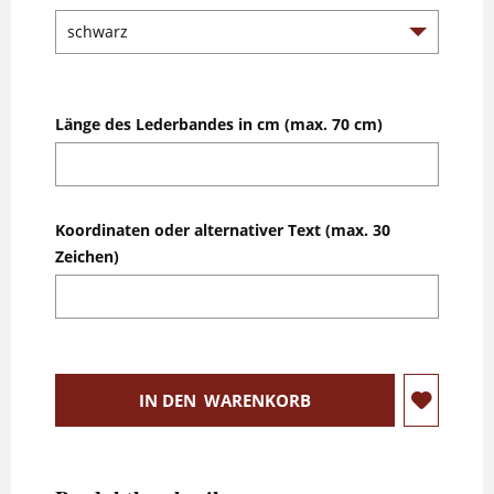
Länge des Lederbandes in cm (max. 70 cm)
Koordinaten oder alternativer Text (max. 30
Zeichen)
IN DEN
WARENKORB