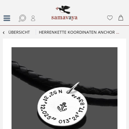
ÜBERSICHT
HERRENKETTE KOORDINATEN ANCHOR LEDERKETTE MÄNNER