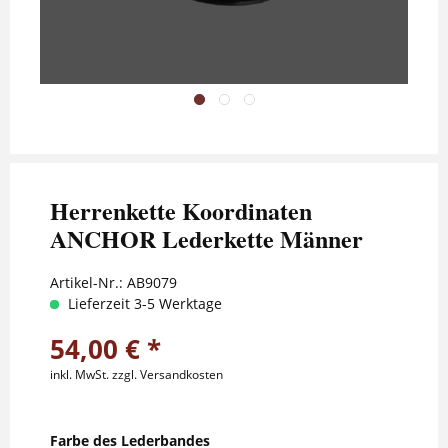
Herrenkette Koordinaten
ANCHOR Lederkette Männer
Artikel-Nr.:
AB9079
Lieferzeit 3-5 Werktage
54,00 € *
inkl. MwSt.
zzgl. Versandkosten
Farbe des Lederbandes