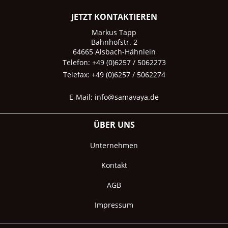
JETZT KONTAKTIEREN
Markus Tapp
Bahnhofstr. 2
64665 Alsbach-Hähnlein
Telefon: +49 (0)6257 / 5062273
Telefax: +49 (0)6257 / 5062274
E-Mail:
info@samavaya.de
ÜBER UNS
Unternehmen
Kontakt
AGB
Impressum