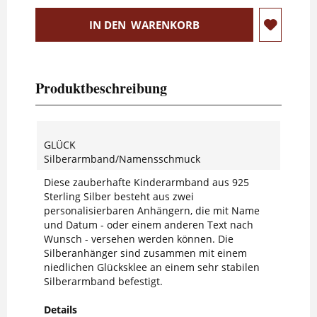
IN DEN
WARENKORB
Produktbeschreibung
GLÜCK
Silberarmband/Namensschmuck
Diese zauberhafte Kinderarmband aus 925
Sterling Silber besteht aus zwei
personalisierbaren Anhängern, die mit Name
und Datum - oder einem anderen Text nach
Wunsch - versehen werden können. Die
Silberanhänger sind zusammen mit einem
niedlichen Glücksklee an einem sehr stabilen
Silberarmband befestigt.
Details