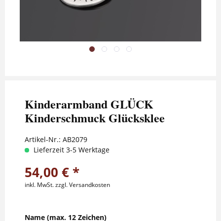
Kinderarmband GLÜCK
Kinderschmuck Glücksklee
Artikel-Nr.:
AB2079
Lieferzeit 3-5 Werktage
54,00 € *
inkl. MwSt.
zzgl. Versandkosten
Name (max. 12 Zeichen)