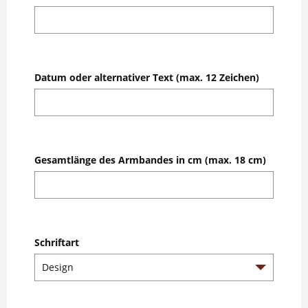
Datum oder alternativer Text (max. 12 Zeichen)
Gesamtlänge des Armbandes in cm (max. 18 cm)
Schriftart