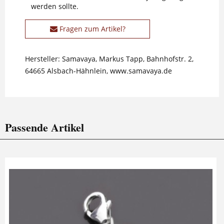
werden sollte.
Fragen zum Artikel?
Hersteller: Samavaya, Markus Tapp, Bahnhofstr. 2,
64665 Alsbach-Hähnlein, www.samavaya.de
Passende Artikel