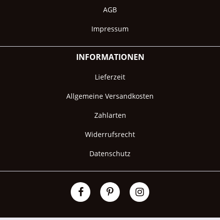
AGB
Impressum
INFORMATIONEN
Lieferzeit
Allgemeine Versandkosten
Zahlarten
Widerrufsrecht
Datenschutz