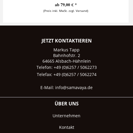
ab 79,00 € *
(Preis inkl. MwSt. zzgl. Versand)
JETZT KONTAKTIEREN
Markus Tapp
Bahnhofstr. 2
64665 Alsbach-Hähnlein
Telefon: +49 (0)6257 / 5062273
Telefax: +49 (0)6257 / 5062274
E-Mail:
info@samavaya.de
ÜBER UNS
Unternehmen
Kontakt