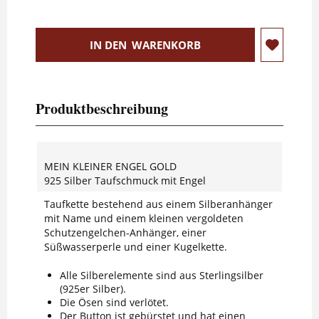
IN DEN
WARENKORB
Produktbeschreibung
MEIN KLEINER ENGEL GOLD
925 Silber Taufschmuck mit Engel
Taufkette bestehend aus einem Silberanhänger
mit Name und einem kleinen vergoldeten
Schutzengelchen-Anhänger, einer
Süßwasserperle und einer Kugelkette.
Alle Silberelemente sind aus Sterlingsilber
(925er Silber).
Die Ösen sind verlötet.
Der Button ist gebürstet und hat einen