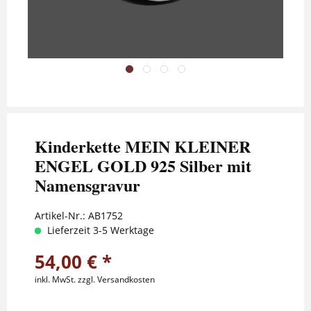
Kinderkette MEIN KLEINER
ENGEL GOLD 925 Silber mit
Namensgravur
Artikel-Nr.:
AB1752
Lieferzeit 3-5 Werktage
54,00 € *
inkl. MwSt.
zzgl. Versandkosten