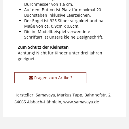
Durchmesser von 1.6 cm.
Auf dem Button ist Platz für maximal 20
Buchstaben inklusive Leerzeichen.
Der Engel ist 925 Silber vergoldet und hat
Maße von ca. 0.9cm x 0.8cm.
Die im Modellbeispiel verwendete
Schriftart ist unsere kleine Designschrift.
Zum Schutz der Kleinsten
Achtung! Nicht für Kinder unter drei Jahren
geeignet.
Fragen zum Artikel?
Hersteller: Samavaya, Markus Tapp, Bahnhofstr. 2,
64665 Alsbach-Hähnlein, www.samavaya.de