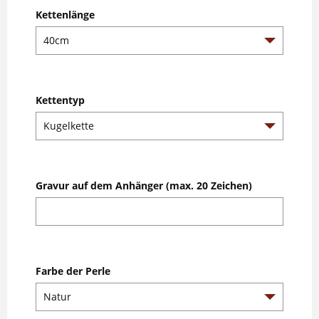
Kettenlänge
Kettentyp
Gravur auf dem Anhänger (max. 20 Zeichen)
Farbe der Perle