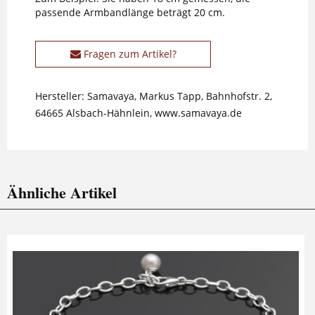
passende Armbandlänge beträgt 20 cm.
Fragen zum Artikel?
Hersteller: Samavaya, Markus Tapp, Bahnhofstr. 2,
64665 Alsbach-Hähnlein, www.samavaya.de
Ähnliche Artikel