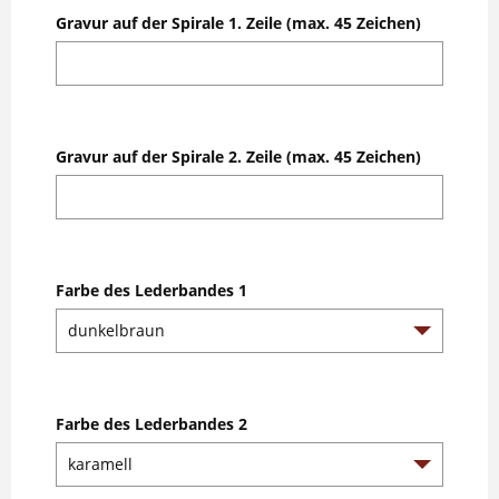
Gravur auf der Spirale 1. Zeile (max. 45 Zeichen)
Gravur auf der Spirale 2. Zeile (max. 45 Zeichen)
Farbe des Lederbandes 1
Farbe des Lederbandes 2