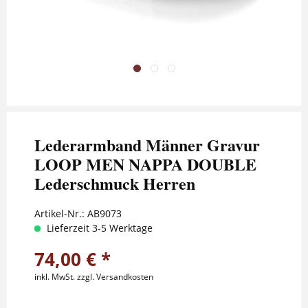
Lederarmband Männer Gravur
LOOP MEN NAPPA DOUBLE
Lederschmuck Herren
Artikel-Nr.:
AB9073
Lieferzeit 3-5 Werktage
74,00 € *
inkl. MwSt.
zzgl. Versandkosten