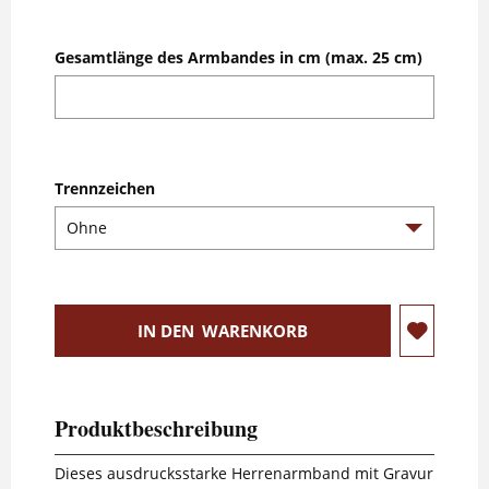
Gesamtlänge des Armbandes in cm (max. 25 cm)
Trennzeichen
IN DEN
WARENKORB
Produktbeschreibung
Dieses ausdrucksstarke Herrenarmband mit Gravur