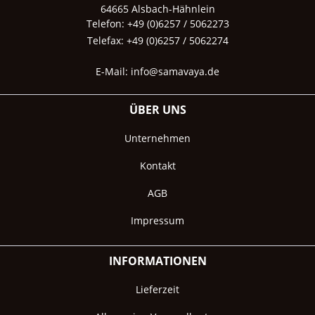
64665 Alsbach-Hähnlein
Telefon: +49 (0)6257 / 5062273
Telefax: +49 (0)6257 / 5062274
E-Mail:
info@samavaya.de
ÜBER UNS
Unternehmen
Kontakt
AGB
Impressum
INFORMATIONEN
Lieferzeit