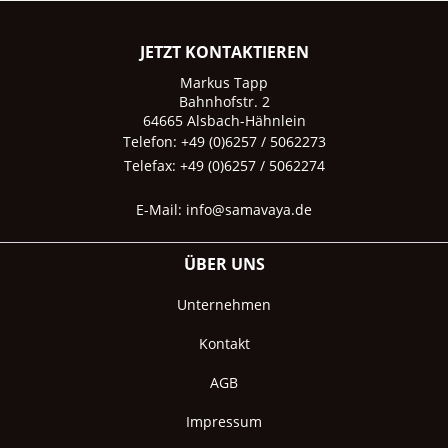
JETZT KONTAKTIEREN
Markus Tapp
Bahnhofstr. 2
64665 Alsbach-Hähnlein
Telefon: +49 (0)6257 / 5062273
Telefax: +49 (0)6257 / 5062274
E-Mail:
info@samavaya.de
ÜBER UNS
Unternehmen
Kontakt
AGB
Impressum