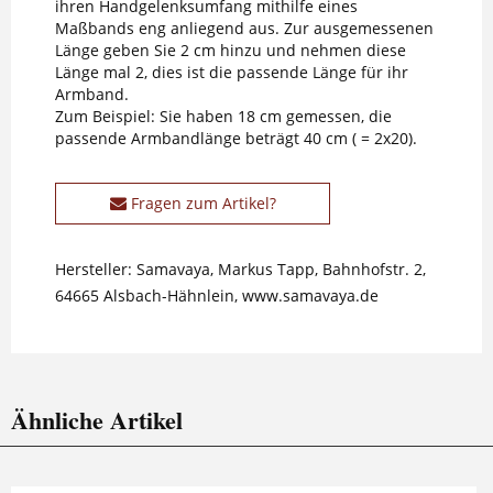
ihren Handgelenksumfang mithilfe eines
Maßbands eng anliegend aus. Zur ausgemessenen
Länge geben Sie 2 cm hinzu und nehmen diese
Länge mal 2, dies ist die passende Länge für ihr
Armband.
Zum Beispiel: Sie haben 18 cm gemessen, die
passende Armbandlänge beträgt 40 cm ( = 2x20).
Fragen zum Artikel?
Hersteller: Samavaya, Markus Tapp, Bahnhofstr. 2,
64665 Alsbach-Hähnlein, www.samavaya.de
Ähnliche Artikel