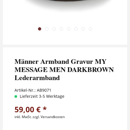
Männer Armband Gravur MY
MESSAGE MEN DARKBROWN
Lederarmband
Artikel-Nr.:
AB9071
Lieferzeit 3-5 Werktage
59,00 € *
inkl. MwSt.
zzgl. Versandkosten