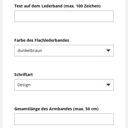
Text auf dem Lederband (max. 100 Zeichen)
Farbe des Flachlederbandes
Schriftart
Gesamtlänge des Armbandes (max. 50 cm)