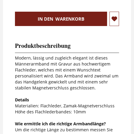
IN DEN
WARENKORB
Produktbeschreibung
Modern, lässig und zugleich elegant ist dieses
Männerarmband mit Gravur aus hochwertigem
Flachleder, welches mit einem Wunschtext
personalisiert wird. Das Armband wird zweimal um
das Handgelenk gewickelt und mit einem sehr
stabilen Magnetverschluss geschlossen.
Details
Materialien: Flachleder, Zamak-Magnetverschluss
Höhe des Flachlederbandes: 10mm
Wie ermittle ich die richtige Armbandlänge?
Um die richtige Länge zu bestimmen messen Sie