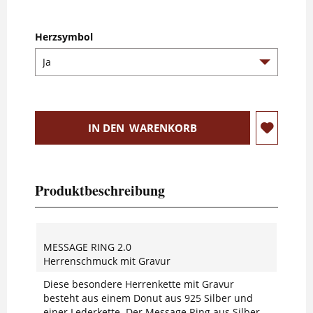
Herzsymbol
IN DEN
WARENKORB
Produktbeschreibung
MESSAGE RING 2.0
Herrenschmuck mit Gravur
Diese besondere Herrenkette mit Gravur
besteht aus einem Donut aus 925 Silber und
einer Lederkette. Der Message Ring aus Silber