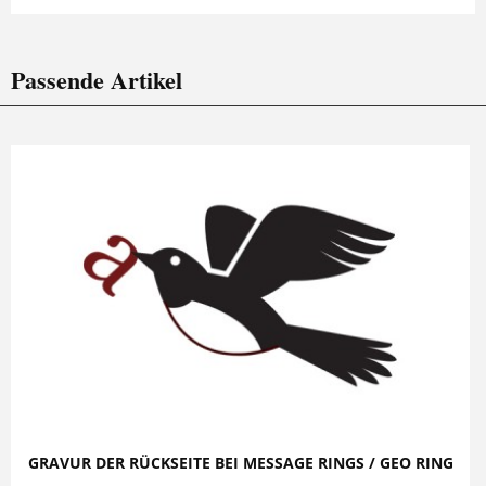
Passende Artikel
GRAVUR DER RÜCKSEITE BEI MESSAGE RINGS / GEO RING