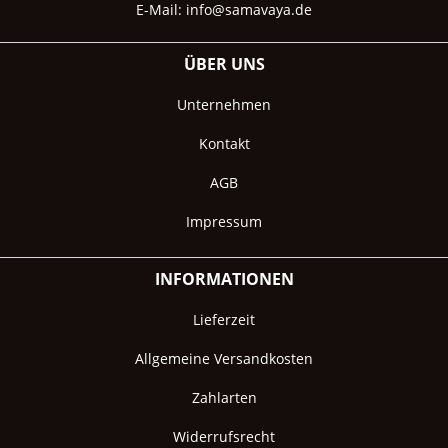
E-Mail:
info@samavaya.de
ÜBER UNS
Unternehmen
Kontakt
AGB
Impressum
INFORMATIONEN
Lieferzeit
Allgemeine Versandkosten
Zahlarten
Widerrufsrecht