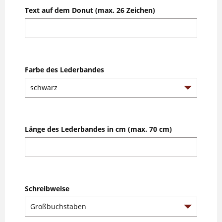
Text auf dem Donut (max. 26 Zeichen)
Farbe des Lederbandes
Länge des Lederbandes in cm (max. 70 cm)
Schreibweise