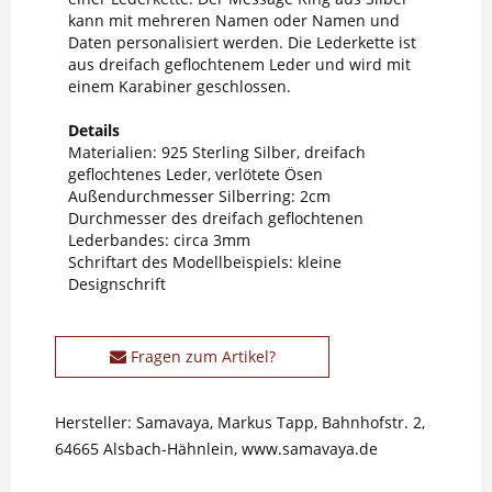
kann mit mehreren Namen oder Namen und
Daten personalisiert werden. Die Lederkette ist
aus dreifach geflochtenem Leder und wird mit
einem Karabiner geschlossen.
Details
Materialien: 925 Sterling Silber, dreifach
geflochtenes Leder, verlötete Ösen
Außendurchmesser Silberring: 2cm
Durchmesser des dreifach geflochtenen
Lederbandes: circa 3mm
Schriftart des Modellbeispiels: kleine
Designschrift
Fragen zum Artikel?
Hersteller: Samavaya, Markus Tapp, Bahnhofstr. 2,
64665 Alsbach-Hähnlein, www.samavaya.de