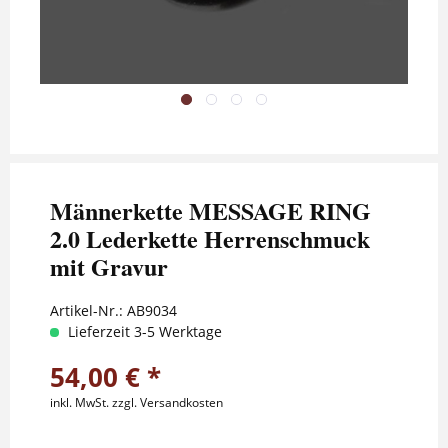
Männerkette MESSAGE RING
2.0 Lederkette Herrenschmuck
mit Gravur
Artikel-Nr.:
AB9034
Lieferzeit 3-5 Werktage
54,00 € *
inkl. MwSt.
zzgl. Versandkosten