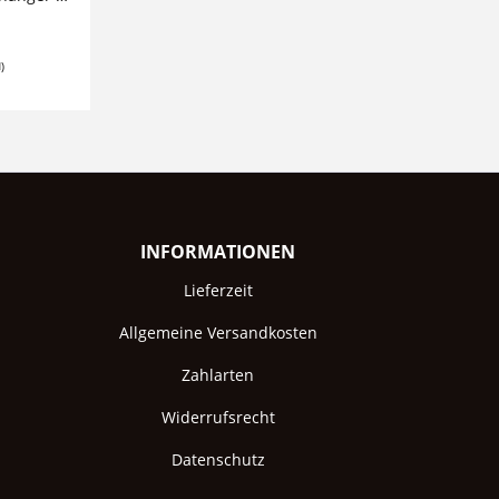
)
INFORMATIONEN
Lieferzeit
Allgemeine Versandkosten
Zahlarten
Widerrufsrecht
Datenschutz