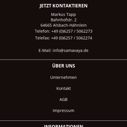
JETZT KONTAKTIEREN
Markus Tapp
Bahnhofstr. 2
64665 Alsbach-Hähnlein
Telefon: +49 (0)6257 / 5062273
Telefax: +49 (0)6257 / 5062274
E-Mail:
info@samavaya.de
ÜBER UNS
Unternehmen
Kontakt
AGB
Impressum
INFORMATIONEN