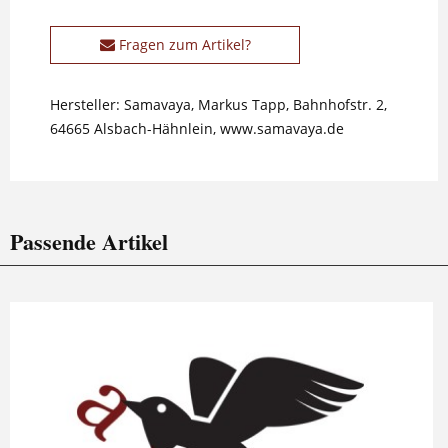
Fragen zum Artikel?
Hersteller: Samavaya, Markus Tapp, Bahnhofstr. 2,
64665 Alsbach-Hähnlein, www.samavaya.de
Passende Artikel