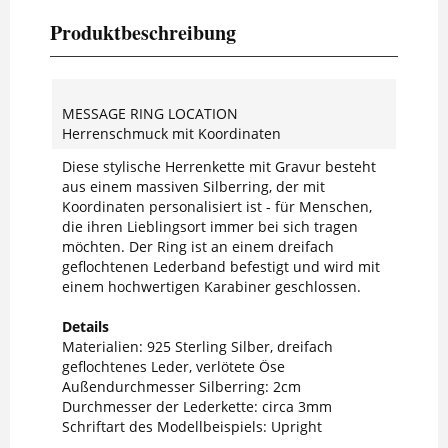
Produktbeschreibung
MESSAGE RING LOCATION
Herrenschmuck mit Koordinaten
Diese stylische Herrenkette mit Gravur besteht
aus einem massiven Silberring, der mit
Koordinaten personalisiert ist - für Menschen,
die ihren Lieblingsort immer bei sich tragen
möchten. Der Ring ist an einem dreifach
geflochtenen Lederband befestigt und wird mit
einem hochwertigen Karabiner geschlossen.
Details
Materialien: 925 Sterling Silber, dreifach
geflochtenes Leder, verlötete Öse
Außendurchmesser Silberring: 2cm
Durchmesser der Lederkette: circa 3mm
Schriftart des Modellbeispiels: Upright