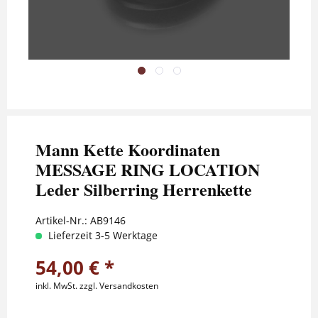
Mann Kette Koordinaten
MESSAGE RING LOCATION
Leder Silberring Herrenkette
Artikel-Nr.:
AB9146
Lieferzeit 3-5 Werktage
54,00 € *
inkl. MwSt.
zzgl. Versandkosten