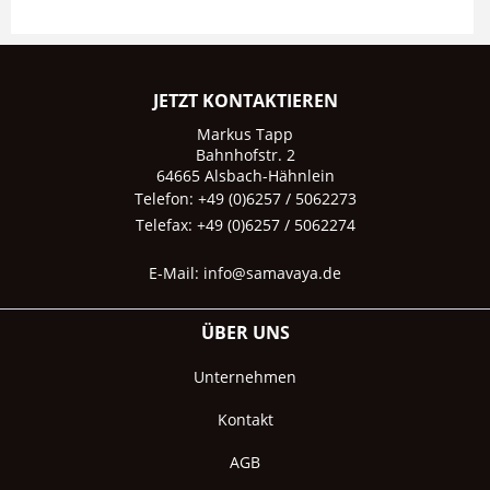
JETZT KONTAKTIEREN
Markus Tapp
Bahnhofstr. 2
64665 Alsbach-Hähnlein
Telefon: +49 (0)6257 / 5062273
Telefax: +49 (0)6257 / 5062274
E-Mail:
info@samavaya.de
ÜBER UNS
Unternehmen
Kontakt
AGB