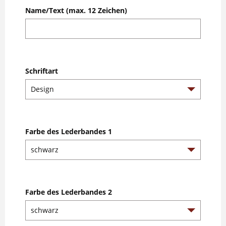
Name/Text (max. 12 Zeichen)
Schriftart
Farbe des Lederbandes 1
Farbe des Lederbandes 2