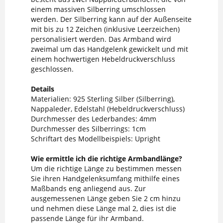
einem massiven Silberring umschlossen
werden. Der Silberring kann auf der Außenseite
mit bis zu 12 Zeichen (inklusive Leerzeichen)
personalisiert werden. Das Armband wird
zweimal um das Handgelenk gewickelt und mit
einem hochwertigen Hebeldruckverschluss
geschlossen.
Details
Materialien: 925 Sterling Silber (Silberring),
Nappaleder, Edelstahl (Hebeldruckverschluss)
Durchmesser des Lederbandes: 4mm
Durchmesser des Silberrings: 1cm
Schriftart des Modellbeispiels: Upright
Wie ermittle ich die richtige Armbandlänge?
Um die richtige Länge zu bestimmen messen
Sie ihren Handgelenksumfang mithilfe eines
Maßbands eng anliegend aus. Zur
ausgemessenen Länge geben Sie 2 cm hinzu
und nehmen diese Länge mal 2, dies ist die
passende Länge für ihr Armband.