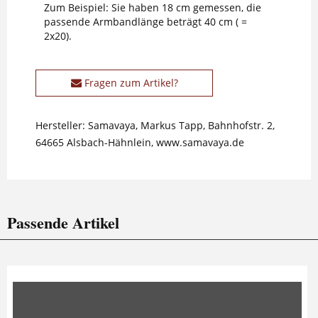
Zum Beispiel: Sie haben 18 cm gemessen, die
passende Armbandlänge beträgt 40 cm ( =
2x20).
Fragen zum Artikel?
Hersteller: Samavaya, Markus Tapp, Bahnhofstr. 2,
64665 Alsbach-Hähnlein, www.samavaya.de
Passende Artikel