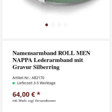
Namensarmband ROLL MEN
NAPPA Lederarmband mit
Gravur Silberring
Artikel-Nr.:
AB2170
Lieferzeit 3-5 Werktage
64,00 € *
inkl. MwSt.
zzgl. Versandkosten