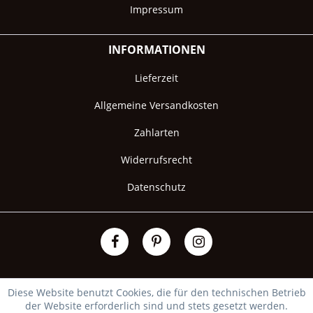
Impressum
INFORMATIONEN
Lieferzeit
Allgemeine Versandkosten
Zahlarten
Widerrufsrecht
Datenschutz
Diese Website benutzt Cookies, die für den technischen Betrieb
der Website erforderlich sind und stets gesetzt werden.